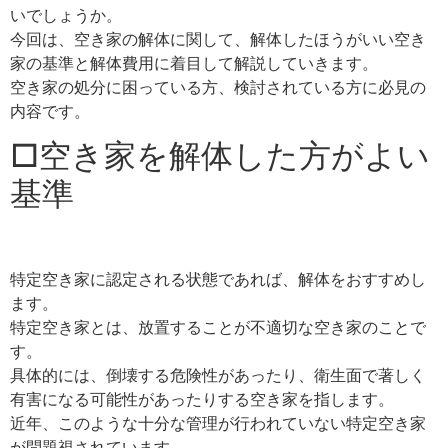
いでしょうか。
今回は、空き家の解体に関して、解体したほうがいい空き
家の基準と解体費用に着目して解説していきます。
空き家の処分に困っている方、検討されている方に必見の
内容です。
□空き家を解体した方がよい
基準
特定空き家に認定される状態であれば、解体をおすすめし
ます。
特定空き家とは、放置することが不適切な空き家のことで
す。
具体的には、倒壊する危険性があったり、衛生面で著しく
有害になる可能性があったりする空き家を指します。
近年、このような十分な管理が行われていない特定空き家
が問題視されています。