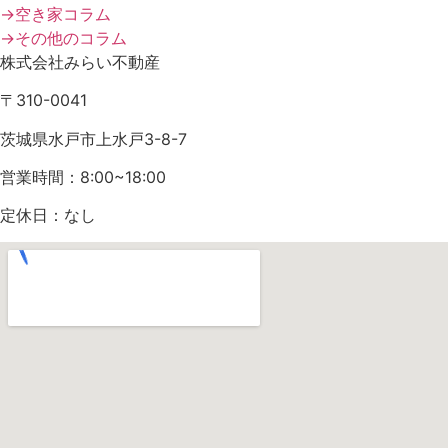
→空き家コラム
→その他のコラム
株式会社みらい不動産
〒310-0041
茨城県水戸市上水戸3-8-7
営業時間：8:00~18:00
定休日：なし