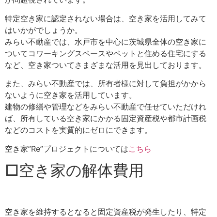
特定空き家に認定されない場合は、空き家を活用してみて
はいかがでしょうか。
みらい不動産では、水戸市を中心に茨城県全体の空き家に
ついてコワーキングスペースやペットと住める住宅にする
など、空き家ついてさまざまな活用を見出しております。
また、みらい不動産では、所有者様に対して負担がかから
ないように空き家を活用しています。
建物の修繕や管理などをみらい不動産で任せていただけれ
ば、所有している空き家にかかる固定資産税や都市計画税
などのコストを実質的にゼロにできます。
空き家”Re”プロジェクトについては
こちら
□空き家の解体費用
空き家を維持するとなると固定資産税が発生したり、特定