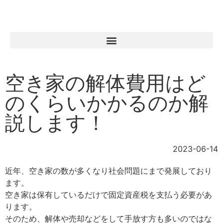
空き家の解体費用はど
のくらいかかるのか解
説します！
2023-06-14
近年、空き家の数が多くなり社会問題にまで発展しており
ます。
空き家は保有しているだけで固定資産税を支払う必要があ
ります。
そのため、解体や売却などをして手放す方も多いのではな