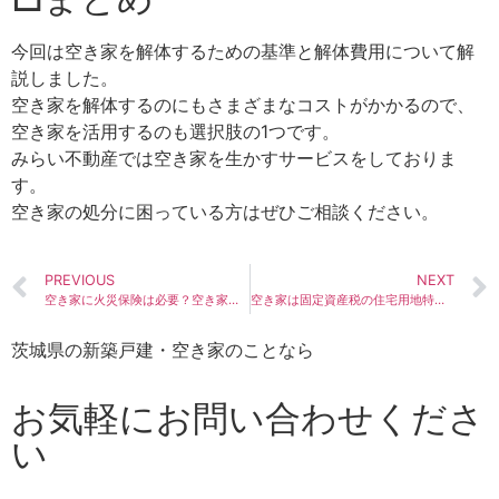
今回は空き家を解体するための基準と解体費用について解
説しました。
空き家を解体するのにもさまざまなコストがかかるので、
空き家を活用するのも選択肢の1つです。
みらい不動産では空き家を生かすサービスをしておりま
す。
空き家の処分に困っている方はぜひご相談ください。
PREVIOUS
NEXT
空き家に火災保険は必要？空き家でも加入できる火災保険とは？
空き家は固定資産税の住宅用地特例を受けられる？特定空き家の認定に注意！
茨城県の新築戸建・空き家のことなら
お気軽にお問い合わせくださ
い