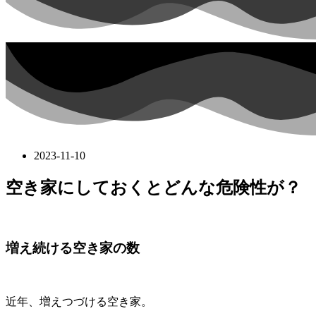
2023-11-10
空き家にしておくとどんな危険性が？
増え続ける空き家の数
近年、増えつづける空き家。