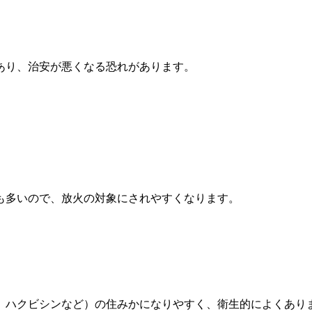
あり、治安が悪くなる恐れがあります。
も多いので、放火の対象にされやすくなります。
、ハクビシンなど）の住みかになりやすく、衛生的によくあり