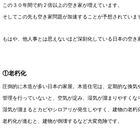
この３０年間で約２倍以上の空き家が増えています。
そしてこの先も空き家問題が加速することが予想されていま
もはや、他人事とは思えないほど深刻化している日本の空き
①老朽化
圧倒的に木造が多い日本の家屋。木造住宅は、定期的な換気
管理を行っていないと、空気が淀み、湿気が溜まりやすくな
湿気が溜まるとカビやシロアリが発生しやすく、建物の老朽
老朽化が進むと、建物が倒壊するなど大変危険です。