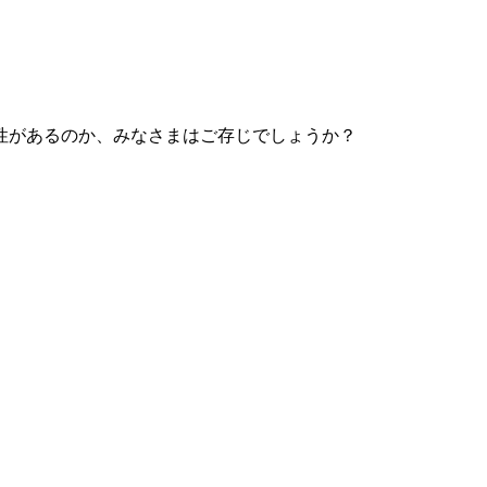
性があるのか、みなさまはご存じでしょうか？