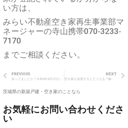
い方は、
みらい不動産空き家再生事業部マ
ネージャーの寺山携帯070‐3233‐
7170
までご相談ください。
PREVIOUS
NEXT
知ってましたか？令和6年4月1日から相続登記が義務化されます！
空き家を放置するとどうなる？解決策は？
茨城県の新築戸建・空き家のことなら
お気軽にお問い合わせくださ
い