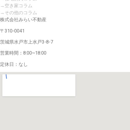
→空き家コラム
→その他のコラム
株式会社みらい不動産
〒310-0041
茨城県水戸市上水戸3-8-7
営業時間：8:00~18:00
定休日：なし