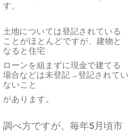
す。
土地については登記されている
ことがほとんどですが、建物と
なると住宅
ローンを組まずに現金で建てる
場合などは未登記→登記されてい
ないこと
があります。
調べ方ですが、毎年5月頃市