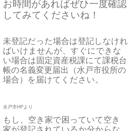
お時間があればぜひ一度確認
してみてくださいね！
未登記だった場合は登記しなけれ
ばいけませんが、すぐにできな
い場合は固定資産税課にて課税台
帳の名義変更届出（水戸市役所の
場合）を届けてください。
水戸市HPより
もし、空き家で困っていて空き
家が登記されているか分からな