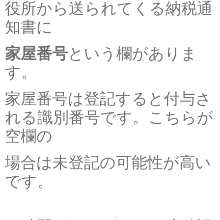
役所から送られてくる納税通
知書に
家屋番号
という欄がありま
す。
家屋番号は登記すると付与さ
れる識別番号です。こちらが
空欄の
場合は未登記の可能性が高い
です。