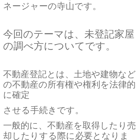
ネージャーの寺山です。
今回のテーマは、未登記家屋
の調べ方についてです。
不動産登記とは、土地や建物など
の不動産の所有権や権利を法律的
に確定
させる手続きです。
一般的に、不動産を取得したり売
却したりする際に必要となりま