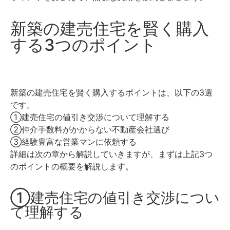
新築の建売住宅を賢く購入
する3つのポイント
新築の建売住宅を賢く購入するポイントは、以下の3選
です。
①建売住宅の値引き交渉について理解する
②仲介手数料がかからない不動産会社選び
③経験豊富な営業マンに依頼する
詳細は次の章から解説していきますが、まずは上記3つ
のポイントの概要を解説します。
①建売住宅の値引き交渉につい
て理解する