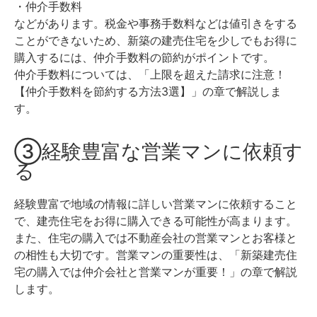
・仲介手数料
などがあります。
税金や事務手数料などは値引きをする
ことができないため、新築の建売住宅を少しでもお得に
購入するには、仲介手数料の節約がポイントです。
仲介手数料については、「上限を超えた請求に注意！
【仲介手数料を節約する方法3選】」の章で解説しま
す。
③経験豊富な営業マンに依頼す
る
経験豊富で地域の情報に詳しい営業マンに依頼すること
で、建売住宅をお得に購入できる可能性が高まります。
また、住宅の購入では不動産会社の営業マンとお客様と
の相性も大切です。
営業マンの重要性は、「新築建売住
宅の購入では仲介会社と営業マンが重要！」の章で解説
します。