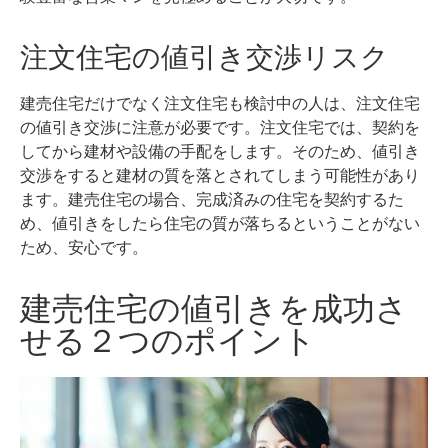
注文住宅の値引き交渉リスク
建売住宅だけでなく注文住宅も検討中の人は、注文住宅
の値引き交渉に注意が必要です。注文住宅では、契約を
してから建材や設備の手配をします。そのため、値引き
交渉をすると建材の質を落とされてしまう可能性があり
ます。
建売住宅の場合、完成済みの住宅を契約するた
め、値引きをしたら住宅の質が落ちるということがない
ため、安心です。
建売住宅の値引きを成功さ
せる２つのポイント