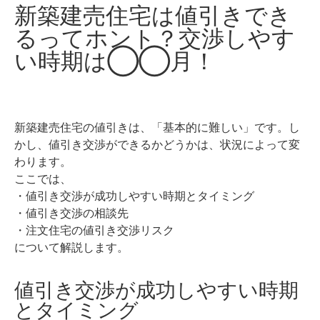
新築建売住宅は値引きでき
るってホント？交渉しやす
い時期は◯◯月！
新築建売住宅の値引きは、「基本的に難しい」です。し
かし、値引き交渉ができるかどうかは、状況によって変
わります。
ここでは、
・値引き交渉が成功しやすい時期とタイミング
・値引き交渉の相談先
・注文住宅の値引き交渉リスク
について解説します。
値引き交渉が成功しやすい時期
とタイミング