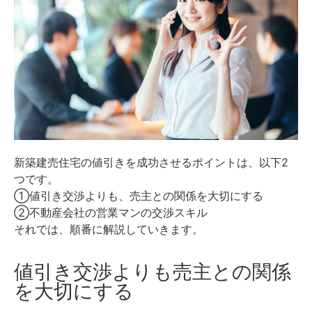
新築建売住宅の値引きを成功させるポイントは、以下2
つです。
①値引き交渉よりも、売主との関係を大切にする
②不動産会社の営業マンの交渉スキル
それでは、順番に解説していきます。
値引き交渉よりも売主との関係
を大切にする