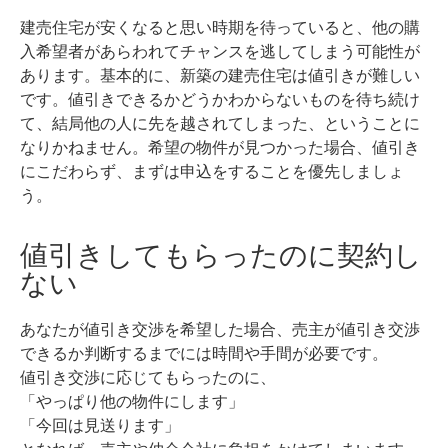
建売住宅が安くなると思い時期を待っていると、他の購
入希望者があらわれてチャンスを逃してしまう可能性が
あります。
基本的に、新築の建売住宅は値引きが難しい
です。値引きできるかどうかわからないものを待ち続け
て、結局他の人に先を越されてしまった、ということに
なりかねません。
希望の物件が見つかった場合、値引き
にこだわらず、まずは申込をすることを優先しましょ
う。
値引きしてもらったのに契約し
ない
あなたが値引き交渉を希望した場合、売主が値引き交渉
できるか判断するまでには時間や手間が必要です。
値引き交渉に応じてもらったのに、
「やっぱり他の物件にします」
「今回は見送ります」