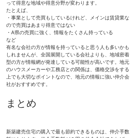
って得意な地域や得意分野が変わります。
たとえば、
・事業として売買もしているけれど、メインは賃貸業な
ので売買はあまり得意ではない
・A県の売買に強く、情報をたくさん持っている
など
有名な会社の方が情報を持っていると思う人も多いかも
しれませんが、全国展開している会社よりも、地域密着
型の方が情報網が発達している可能性が高いです。
地元
のハウスメーカーや工務店との関係は、価格交渉をする
上でも大切なポイントなので、地元の情報に強い仲介会
社がおすすめです。
まとめ
新築建売住宅の購入で最も節約できるものは、仲介手数