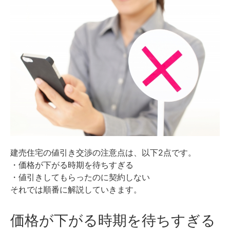
建売住宅の値引き交渉の注意点は、以下2点です。
・価格が下がる時期を待ちすぎる
・値引きしてもらったのに契約しない
それでは順番に解説していきます。
価格が下がる時期を待ちすぎる