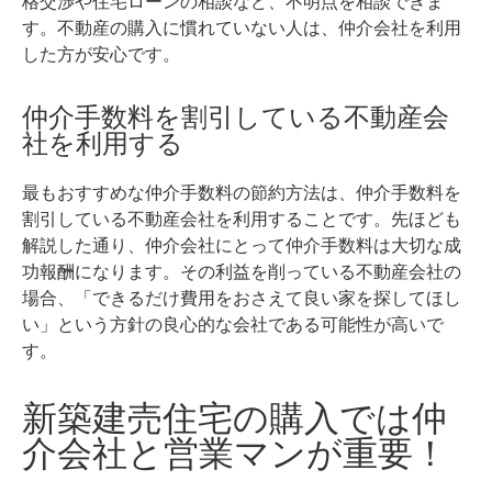
格交渉や住宅ローンの相談など、不明点を相談できま
す。
不動産の購入に慣れていない人は、仲介会社を利用
した方が安心です。
仲介手数料を割引している不動産会
社を利用する
最もおすすめな仲介手数料の節約方法は、仲介手数料を
割引している不動産会社を利用することです。
先ほども
解説した通り、仲介会社にとって仲介手数料は大切な成
功報酬になります。その利益を削っている不動産会社の
場合、「できるだけ費用をおさえて良い家を探してほし
い」という方針の良心的な会社である可能性が高いで
す。
新築建売住宅の購入では仲
介会社と営業マンが重要！