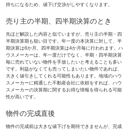
持ちになるため、値下げ交渉がしやすくなります。
売り主の半期、四半期決算のとき
先ほど解説した内容と似ていますが、売り主の半期・四
半期決算期も狙い目です。
年一度の本決算に対して、半
期決算は6か月、四半期決算は4か月毎に行われます。
ハ
ウスメーカーは、年一度だけでなく、半期・四半期決算
毎に売れていない物件を手放したいと考えることも多い
です。
利益がなくても売ってしまいたい物件であれば、
大きく値引きしてくれる可能性もあります。
地域のハウ
スメーカーに精通した不動産会社に依頼をすれば、ハウ
スメーカーの決算期に関するお得な情報を得られる可能
性が高いです。
物件の完成直後
物件の完成前は大きな値下げを期待できませんが、完成