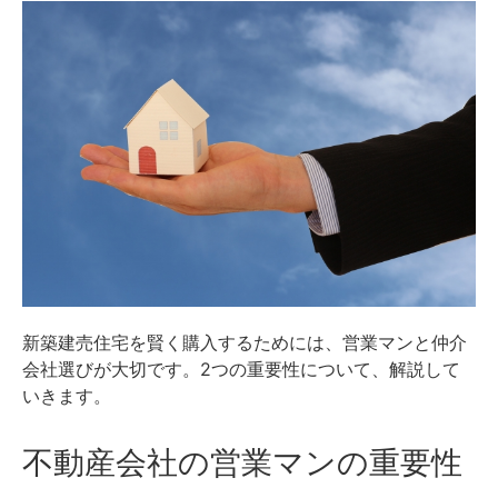
新築建売住宅を賢く購入するためには、営業マンと仲介
会社選びが大切です。2つの重要性について、解説して
いきます。
不動産会社の営業マンの重要性