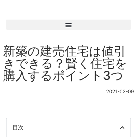
新築の建売住宅は値引
きできる？賢く住宅を
購入するポイント3つ
2021-02-09
目次