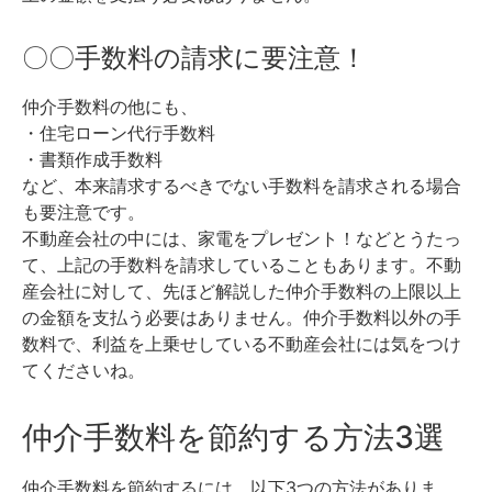
〇〇手数料の請求に要注意！
仲介手数料の他にも、
・住宅ローン代行手数料
・書類作成手数料
など、本来請求するべきでない手数料を請求される場合
も要注意です。
不動産会社の中には、家電をプレゼント！などとうたっ
て、上記の手数料を請求していることもあります。
不動
産会社に対して、先ほど解説した仲介手数料の上限以上
の金額を支払う必要はありません。
仲介手数料以外の手
数料で、利益を上乗せしている不動産会社には気をつけ
てくださいね。
仲介手数料を節約する方法3選
仲介手数料を節約するには、以下3つの方法がありま