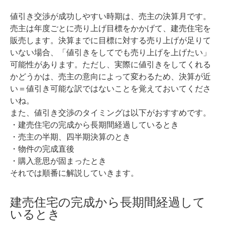
値引き交渉が成功しやすい時期は、売主の決算月です。
売主は年度ごとに売り上げ目標をかかげて、建売住宅を
販売します。
決算までに目標に対する売り上げが足りて
いない場合、「値引きをしてでも売り上げを上げたい」
可能性があります。
ただし、実際に値引きをしてくれる
かどうかは、売主の意向によって変わるため、決算が近
い＝値引き可能な訳ではないことを覚えておいてくださ
いね。
また、値引き交渉のタイミングは以下がおすすめです。
・建売住宅の完成から長期間経過しているとき
・売主の半期、四半期決算のとき
・物件の完成直後
・購入意思が固まったとき
それでは順番に解説していきます。
建売住宅の完成から長期間経過して
いるとき