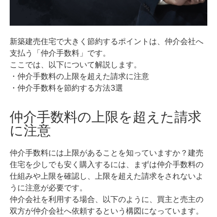
新築建売住宅で大きく節約するポイントは、仲介会社へ
支払う「仲介手数料」です。
ここでは、以下について解説します。
・仲介手数料の上限を超えた請求に注意
・仲介手数料を節約する方法3選
仲介手数料の上限を超えた請求
に注意
仲介手数料には上限があることを知っていますか？
建売
住宅を少しでも安く購入するには、まずは仲介手数料の
仕組みや上限を確認し、上限を超えた請求をされないよ
うに注意が必要です。
仲介会社を利用する場合、以下のように、買主と売主の
双方が仲介会社へ依頼するという構図になっています。