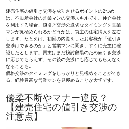
建売住宅の値引き交渉を成功させるポイントの2つめ
は、不動産会社の営業マンの交渉スキルです。
仲介会社
を利用する場合、値引き交渉の適切なタイミングを営業
マンが見極められるかどうかは、買主の住宅購入を左右
します。
たとえば、初回の内覧をしたお客様が「値引き
交渉はできるのか」と営業マンに聞き、すぐに売主に確
認したとします。買主はまだ検討段階のため値引き交渉
に応じてもらえず、その後の交渉にも応じてもらえなく
なることも…
価格交渉のタイミングをしっかりと見極めることができ
る、経験豊富な営業マンを見極めることが大切です。
優柔不断やマナー違反？
【建売住宅の値引き交渉の
注意点】