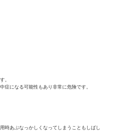
す。
中症になる可能性もあり非常に危険です。
用時あぶなっかしくなってしまうこともしばし