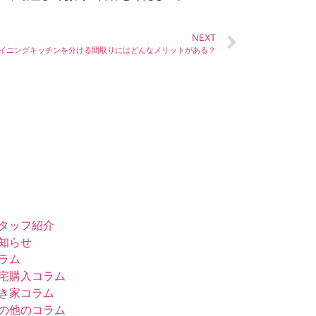
NEXT
イニングキッチンを分ける間取りにはどんなメリットがある？
タッフ紹介
知らせ
ラム
宅購入コラム
き家コラム
の他のコラム