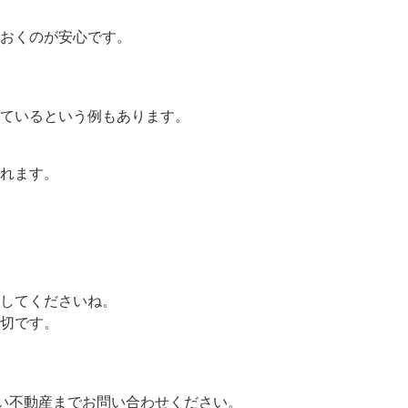
おくのが安心です。
ているという例もあります。
れます。
してくださいね。
切です。
い不動産までお問い合わせください。