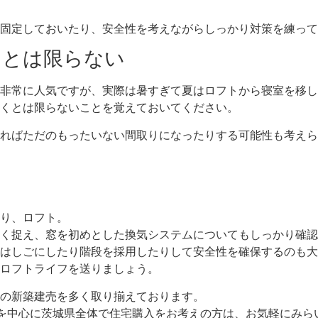
固定しておいたり、安全性を考えながらしっかり対策を練って
うとは限らない
非常に人気ですが、実際は暑すぎて夏はロフトから寝室を移し
くとは限らないことを覚えておいてください。
ればただのもったいない間取りになったりする可能性も考えら
り、ロフト。
く捉え、窓を初めとした換気システムについてもしっかり確認
はしごにしたり階段を採用したりして安全性を確保するのも大
ロフトライフを送りましょう。
の新築建売を多く取り揃えております。
を中心に茨城県全体で住宅購入をお考えの方は、お気軽にみら