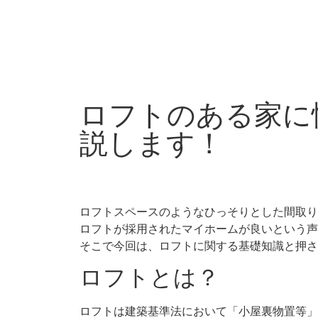
ロフトのある家に
説します！
ロフトスペースのようなひっそりとした間取り
ロフトが採用されたマイホームが良いという声
そこで今回は、ロフトに関する基礎知識と押さ
ロフトとは？
ロフトは建築基準法において「小屋裏物置等」