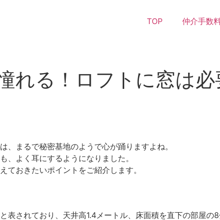
TOP
仲介手数料
憧れる！ロフトに窓は必
は、まるで秘密基地のようで心が踊りますよね。
も、よく耳にするようになりました。
えておきたいポイントをご紹介します。
と表されており、天井高1.4メートル、床面積を直下の部屋の