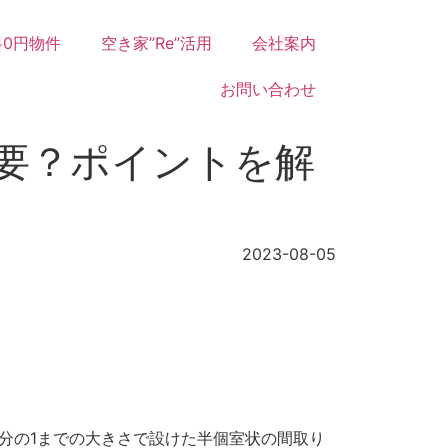
0円物件
空き家”Re”活用
会社案内
お問い合わせ
要？ポイントを解
2023-08-05
8分の1までの大きさで設けた半個室状の間取り