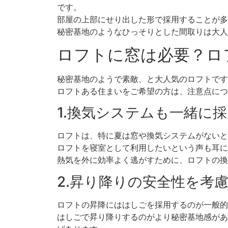
です。
部屋の上部にせり出した形で採用することが多
秘密基地のようなひっそりとした間取りは大人
ロフトに窓は必要？ロ
秘密基地のようで素敵、と大人気のロフトです
ロフトある住まいをご希望の方は、注意点につ
1.換気システムも一緒に
ロフトは、特に夏は窓や換気システムがないと
ロフトを寝室として利用したいという声も耳に
熱気を外に効率よく逃がすために、ロフトの換
2.昇り降りの安全性を考
ロフトの昇降にははしごを採用するのが一般的
はしごで昇り降りするのがより秘密基地感があ