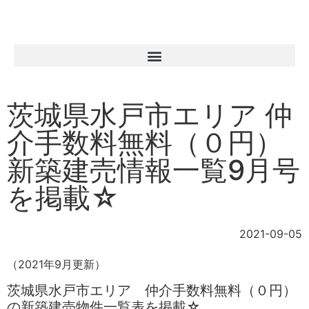
茨城県水戸市エリア 仲
介手数料無料（０円）
新築建売情報一覧9月号
を掲載☆
2021-09-05
（2021年9月更新）
茨城県水戸市エリア 仲介手数料無料（０円）
の新築建売物件一覧表を掲載☆