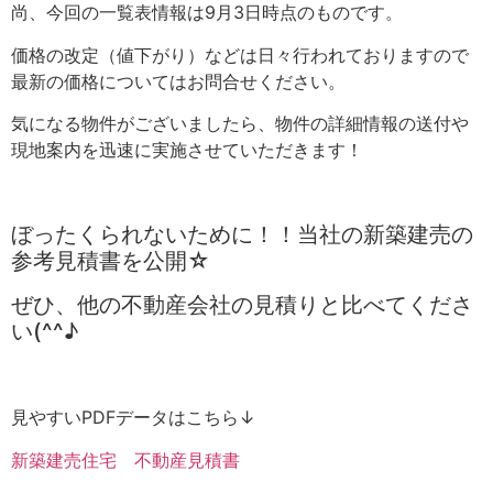
尚、今回の一覧表情報は9月3日時点のものです。
価格の改定（値下がり）などは日々行われておりますので
最新の価格についてはお問合せください。
気になる物件がございましたら、物件の詳細情報の送付や
現地案内を迅速に実施させていただきます！
ぼったくられないために！！当社の新築建売の
参考見積書を公開☆
ぜひ、他の不動産会社の見積りと比べてくださ
い(^^♪
見やすいPDFデータはこちら↓
新築建売住宅 不動産見積書