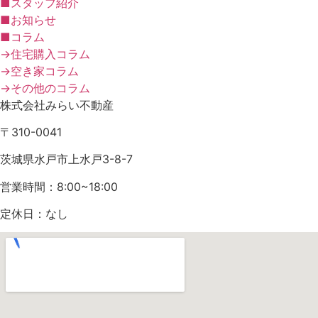
■スタッフ紹介
■お知らせ
■コラム
→住宅購入コラム
→空き家コラム
→その他のコラム
株式会社みらい不動産
〒310-0041
茨城県水戸市上水戸3-8-7
営業時間：8:00~18:00
定休日：なし