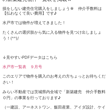
損をしない建売住宅購入をしましょう☆ 仲介手数料は
【払わなくて良い費用】です♪
水戸市では物件が増えてきました！
たくさんの選択肢から気に入る物件を見つけ出しましょ
う！(^^)/
↓見やすいPDFデータはこちら
水戸市一覧表 ９月号
このエリアで物件を購入のお考えの方ちょっとお待ちくだ
さい！
みらい不動産では茨城県内全域で「新築建売 仲介手数料
０円」の事業を行っております♪
（一建設、アーネストワン、飯田産業、アイダ設計、ケイ