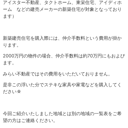
アイスター不動産、タクトホーム、東栄住宅、アイディホ
ーム などの建売メーカーの新築住宅が対象となっており
ます）
新築建売住宅を購入際には、仲介手数料という費用が掛か
ります。
2000万円の物件の場合、仲介手数料は約70万円にもおよび
ます。
みらい不動産ではその費用をいただいておりません。
是非この浮いた分でステキな家具や家電などを購入してく
ださい☆
今回ご紹介いたしました地域とは別の地域の一覧表をご希
望の方はご連絡ください。