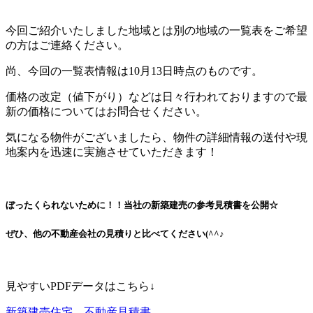
今回ご紹介いたしました地域とは別の地域の一覧表をご希望
の方はご連絡ください。
尚、今回の一覧表情報は10月13日時点のものです。
価格の改定（値下がり）などは日々行われておりますので最
新の価格についてはお問合せください。
気になる物件がございましたら、物件の詳細情報の送付や現
地案内を迅速に実施させていただきます！
ぼったくられないために！！当社の新築建売の参考見積書を公開☆
ぜひ、他の不動産会社の見積りと比べてください(^^♪
見やすいPDFデータはこちら↓
新築建売住宅 不動産見積書