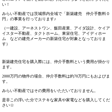
い！
みらい不動産では茨城県内全域で「新築建売 仲介手数料０
円」の事業を行っております♪
（一建設、アーネストワン、飯田産業、アイダ設計、ケイア
イスター不動産、タクトホーム、東栄住宅、アイディホー
ム などの建売メーカーの新築住宅が対象となっておりま
す）
新築建売住宅を購入際には、仲介手数料という費用が掛かり
ます。
2000万円の物件の場合、仲介手数料は約70万円にもおよびま
す。
みらい不動産ではその費用をいただいておりません。
是非この浮いた分でステキな家具や家電などを購入してくだ
さい☆