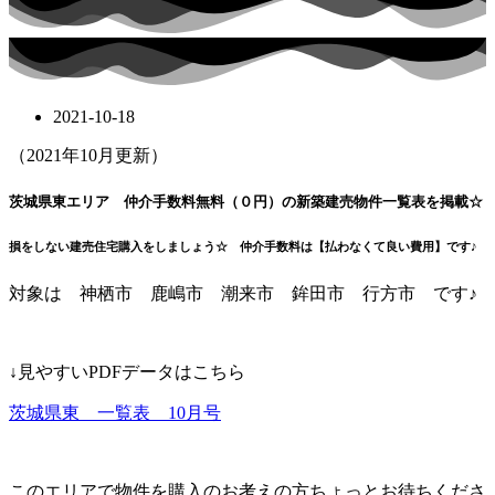
2021-10-18
（2021年10月更新）
茨城県東エリア 仲介手数料無料（０円）の新築建売物件一覧表を掲載☆
損をしない建売住宅購入をしましょう☆ 仲介手数料は【払わなくて良い費用】です♪
対象は 神栖市 鹿嶋市 潮来市 鉾田市 行方市 です♪
↓見やすいPDFデータはこちら
茨城県東 一覧表 10月号
このエリアで物件を購入のお考えの方ちょっとお待ちくださ