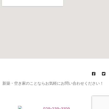
(C)
株式会社みらい不動産
All Rights Reserved.
新築・空き家のことならお気軽にお問い合わせください！