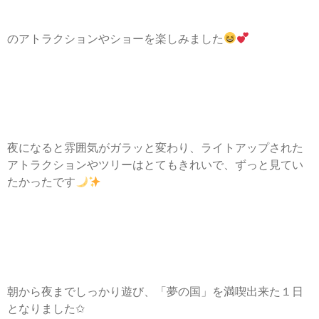
のアトラクションやショーを楽しみました
夜になると雰囲気がガラッと変わり、ライトアップされた
アトラクションやツリーはとてもきれいで、ずっと見てい
たかったです
朝から夜までしっかり遊び、「夢の国」を満喫出来た１日
となりました✩