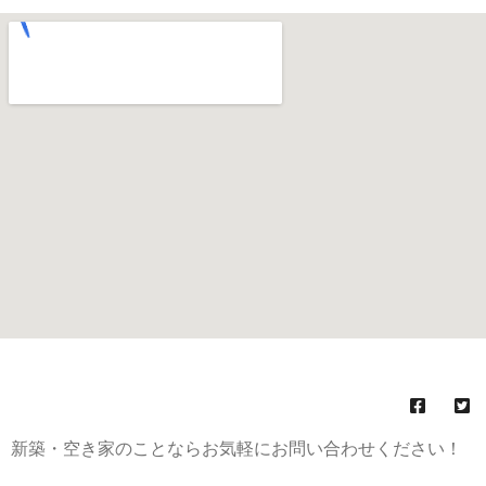
(C)
株式会社みらい不動産
All Rights Reserved.
新築・空き家のことならお気軽にお問い合わせください！