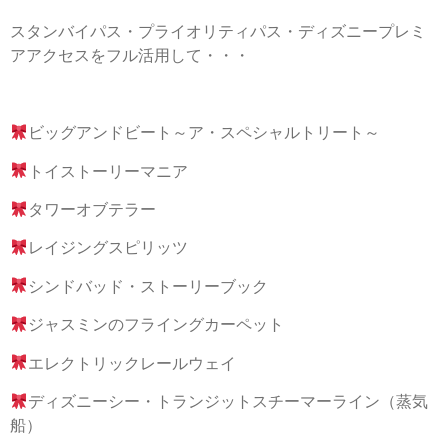
スタンバイパス・プライオリティパス・ディズニープレミ
アアクセスをフル活用して・・・
ビッグアンドビート～ア・スペシャルトリート～
トイストーリーマニア
タワーオブテラー
レイジングスピリッツ
シンドバッド・ストーリーブック
ジャスミンのフライングカーペット
エレクトリックレールウェイ
ディズニーシー・トランジットスチーマーライン（蒸気
船）