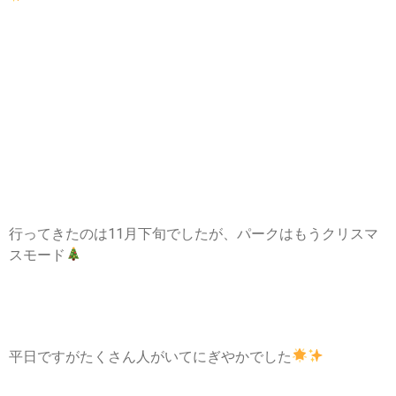
行ってきたのは11月下旬でしたが、パークはもうクリスマ
スモード
平日ですがたくさん人がいてにぎやかでした