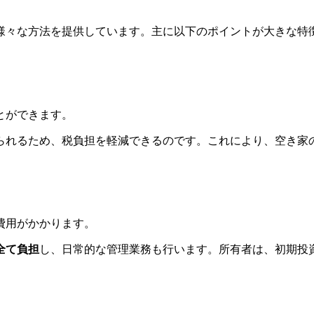
様々な方法を提供しています。主に以下のポイントが大きな特
とができます。
られるため、税負担を軽減できるのです。これにより、空き家
費用がかかります。
全て負担
し、日常的な管理業務も行います。所有者は、初期投