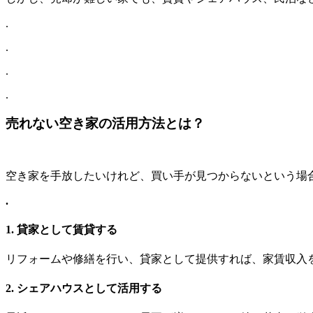
.
.
.
.
売れない空き家の活用方法とは？
空き家を手放したいけれど、買い手が見つからないという場
.
1. 貸家として賃貸する
リフォームや修繕を行い、貸家として提供すれば、家賃収入
2. シェアハウスとして活用する