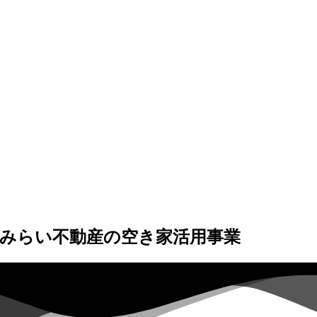
みらい不動産の空き家活用事業