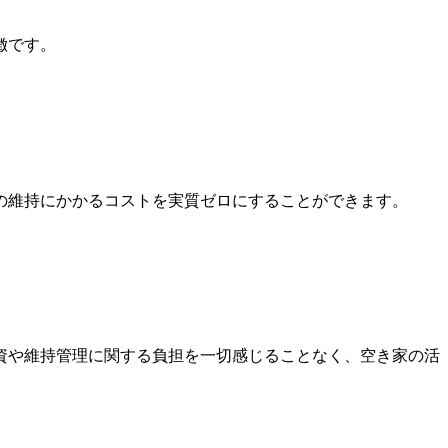
徴です。
の維持にかかるコストを実質ゼロにすることができます。
資や維持管理に関する負担を一切感じることなく、空き家の活