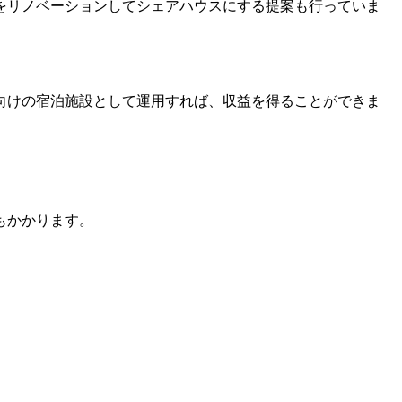
をリノベーションしてシェアハウスにする提案も行っていま
向けの宿泊施設として運用すれば、収益を得ることができま
もかかります。