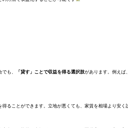
合でも、
「貸す」ことで収益を得る選択肢
があります。例えば
を得ることができます。立地が悪くても、家賃を相場より安く