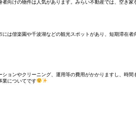
身者向けの物件は人気があります。みらい不動産では、空き家
市には偕楽園や千波湖などの観光スポットがあり、短期滞在者
ーションやクリーニング、運用等の費用がかかりますし、時間
事業についてです