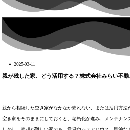
2025-03-11
親が残した家、どう活用する？株式会社みらい不動
親から相続した空き家がなかなか売れない、または活用方法
空き家をそのままにしておくと、老朽化が進み、メンテナン
しかし、売却が難しい家でも、賃貸やシェアハウス、民泊な