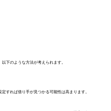
、以下のような方法が考えられます。
設定すれば借り手が見つかる可能性は高まります。