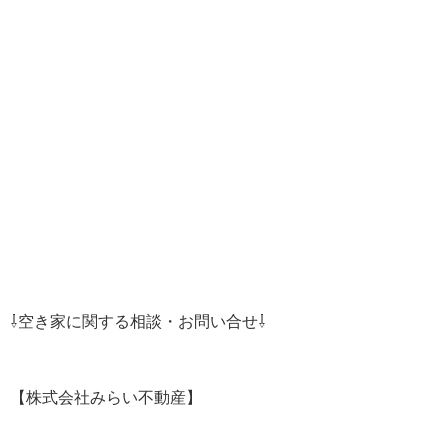
⇩空き家に関する相談・お問い合せ⇩
【株式会社みらい不動産】