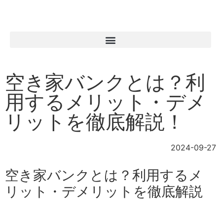
空き家バンクとは？利
用するメリット・デメ
リットを徹底解説！
2024-09-27
空き家バンクとは？利用するメ
リット・デメリットを徹底解説