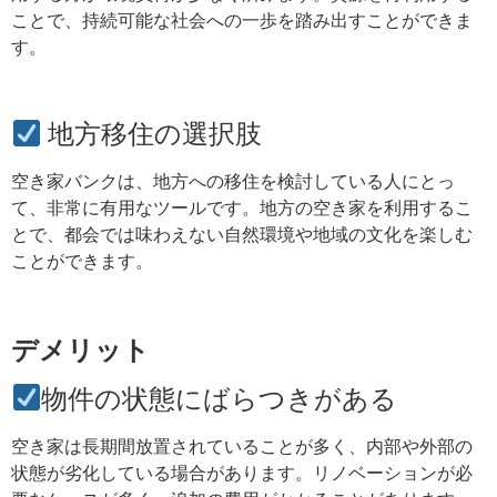
ことで、持続可能な社会への一歩を踏み出すことができま
す。
地方移住の選択肢
空き家バンクは、地方への移住を検討している人にとっ
て、非常に有用なツールです。地方の空き家を利用するこ
とで、都会では味わえない自然環境や地域の文化を楽しむ
ことができます。
デメリット
物件の状態にばらつきがある
空き家は長期間放置されていることが多く、内部や外部の
状態が劣化している場合があります。リノベーションが必