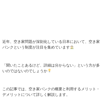
近年、空き家問題が深刻化している日本において、空き家
バンクという制度が注目を集めています
「聞いたことあるけど、詳細は分からない」という方が多
いのではないのでしょうか
この記事では、空き家バンクの概要と利用するメリット・
デメリットについて詳しく解説します。