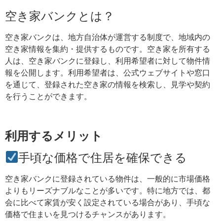
空き家バンクとは？
空き家バンクは、地方自治体が運営する制度で、地域内の
空き家情報を集約・提供するものです。空き家を所有する
人は、空き家バンクに登録し、利用希望者に対して物件情
報を公開します。利用希望者は、公式ウェブサイトや窓口
を通じて、登録された空き家の情報を検索し、見学や契約
を行うことができます。
利用するメリット
手頃な価格で住居を確保できる
空き家バンクに登録されている物件は、一般的に市場価格
よりもリーズナブルなことが多いです。特に地方では、都
会に比べて家賃が安く設定されている場合があり、手頃な
価格で住まいを見つけるチャンスがあります。