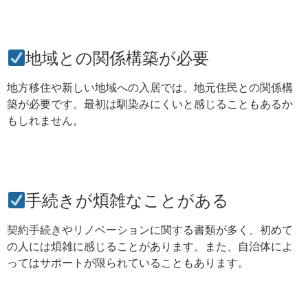
地域との関係構築が必要
地方移住や新しい地域への入居では、地元住民との関係構
築が必要です。最初は馴染みにくいと感じることもあるか
もしれません。
手続きが煩雑なことがある
契約手続きやリノベーションに関する書類が多く、初めて
の人には煩雑に感じることがあります。また、自治体によ
ってはサポートが限られていることもあります。