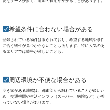
要なケースが多く、追加の費用がかかることがあります。
希望条件に合わない場合がある
登録されている物件は限られており、希望する地域や条件
に合う物件が見つからないこともあります。特に人気のあ
るエリアでは競争が激しいことも。
周辺環境が不便な場合がある
空き家がある地域は、都市部から離れていることが多いた
め、交通機関や生活インフラ（スーパー、病院など）が整
っていない場合があります。