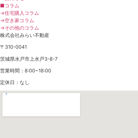
■コラム
→住宅購入コラム
→空き家コラム
→その他のコラム
株式会社みらい不動産
〒310-0041
茨城県水戸市上水戸3-8-7
営業時間：8:00~18:00
定休日：なし