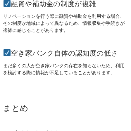
融資や補助金の制度が複雑
リノベーションを行う際に融資や補助金を利用する場合、
その制度が地域によって異なるため、情報収集や手続きが
複雑に感じることがあります。
空き家バンク自体の認知度の低さ
まだ多くの人が空き家バンクの存在を知らないため、利用
を検討する際に情報が不足していることがあります。
まとめ