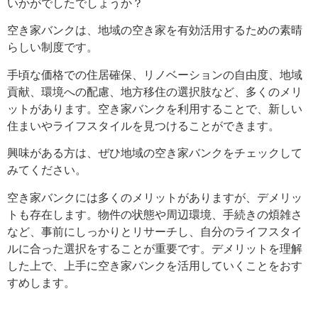
いかがでしたでしょうか？
空き家バンクは、地域の空き家を有効活用するための素晴
らしい制度です。
手頃な価格での住居確保、リノベーションの自由度、地域
貢献、環境への配慮、地方移住の選択肢など、多くのメリ
ットがあります。空き家バンクを利用することで、新しい
住まいやライフスタイルを見つけることができます。
興味がある方は、ぜひ地域の空き家バンクをチェックして
みてください。
空き家バンクには多くのメリットがありますが、デメリッ
トも存在します。物件の状態や周辺環境、手続きの煩雑さ
など、事前にしっかりとリサーチし、自分のライフスタイ
ルに合った選択をすることが重要です。デメリットを理解
した上で、上手に空き家バンクを活用していくことをおす
すめします。