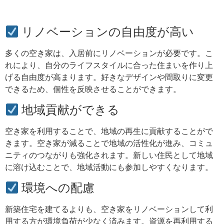
リノベーションの自由度が高い
多くの空き家は、入居前にリノベーションが必要です。こ
れにより、自分のライフスタイルに合った住まいを作り上
げる自由度が高まります。好きなデザインや間取りに変更
できるため、個性を反映させることができます。
地域貢献ができる
空き家を利用することで、地域の再生に貢献することがで
きます。空き家が減ることで地域の活性化が進み、コミュ
ニティのつながりも強化されます。新しい住民として地域
に溶け込むことで、地域活動にも参加しやすくなります。
環境への配慮
新築住宅を建てるよりも、空き家をリノベーションして利
用する方が環境負荷が少なく済みます。資源を再利用する