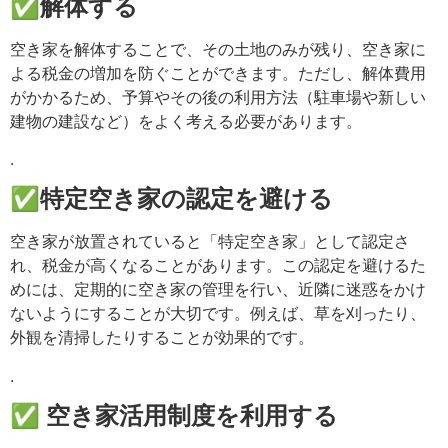
✅解体する
空き家を解体することで、その土地のみが残り、空き家に
よる税金の増加を防ぐことができます。ただし、解体費用
がかかるため、予算やその後の利用方法（駐車場や新しい
建物の建設など）をよく考える必要があります。
.
✅特定空き家の認定を避ける
空き家が放置されていると「特定空き家」として認定さ
れ、税金が高くなることがあります。この認定を避けるた
めには、定期的に空き家の管理を行い、近隣に迷惑をかけ
ないようにすることが大切です。例えば、草を刈ったり、
外観を清掃したりすることが効果的です。
.
✅ 空き家活用制度を利用する