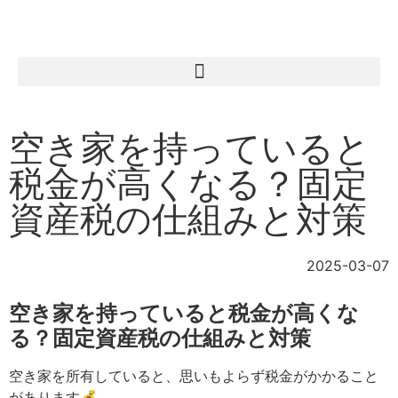
空き家を持っていると
税金が高くなる？固定
資産税の仕組みと対策
2025-03-07
空き家を持っていると税金が高くな
る？固定資産税の仕組みと対策
空き家を所有していると、思いもよらず税金がかかること
があります💰