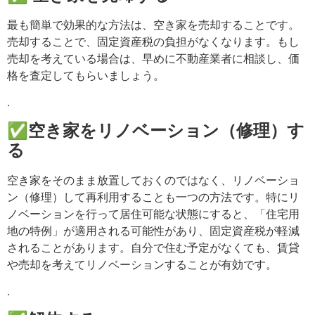
最も簡単で効果的な方法は、空き家を売却することです。
売却することで、固定資産税の負担がなくなります。もし
売却を考えている場合は、早めに不動産業者に相談し、価
格を査定してもらいましょう。
.
✅空き家をリノベーション（修理）す
る
空き家をそのまま放置しておくのではなく、リノベーショ
ン（修理）して再利用することも一つの方法です。特にリ
ノベーションを行って居住可能な状態にすると、「住宅用
地の特例」が適用される可能性があり、固定資産税が軽減
されることがあります。自分で住む予定がなくても、賃貸
や売却を考えてリノベーションすることが有効です。
.