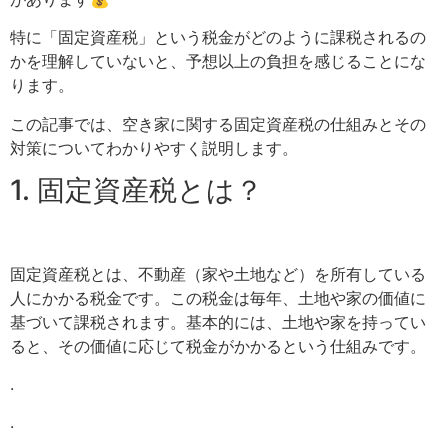
特に「固定資産税」という税金がどのように課税されるの
かを理解していないと、予想以上の負担を感じることにな
ります。
この記事では、空き家に関する固定資産税の仕組みとその
対策についてわかりやすく説明します。
1. 固定資産税とは？
固定資産税とは、不動産（家や土地など）を所有している
人にかかる税金です。この税金は毎年、土地や家の価値に
基づいて課税されます。基本的には、土地や家を持ってい
ると、その価値に応じて税金がかかるという仕組みです。
.
.