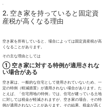
.
2. 空き家を持っていると固定資
産税が高くなる理由
空き家を所有していると、場合によっては固定資産税が高
くなることがあります。
その主な理由としては
① 空き家に対する特例が適用されな
い場合がある
空き家は、一般的な住宅として使用されていないため、一
定の特例（軽減措置）が適用されない場合があります。た
とえば、「住宅用地の特例」では、住宅が建っている土地
に対しては税金が軽減されますが、空き家の場合、その特
例が適用されないことがあります。その結果、税金が高く