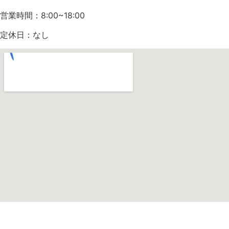
営業時間：8:00~18:00
定休日：なし
(C)
株式会社みらい不動産
All Rights Reserved.