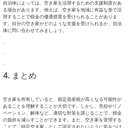
自治体によっては、空き家を活用するための支援制度があ
る場合があります。例えば、空き家を地域に有益な形で活
用することで税金の優遇措置を受けられることがありま
す。自分の空き家がどのような支援を受けられるか、自治
体に問い合わせてみましょう。
.
.
.
4. まとめ
空き家を所有していると、固定資産税が高くなる可能性が
あることを理解することが大切です。しかし、売却やリノ
ベーション、解体など、適切な対策を講じることで、税金
の負担を減らすことができます。また、空き家を管理する
ことで「特定空き家」として認定されないように気をつけ