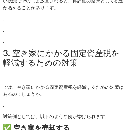
い状態でそのまま放置されると、再評価の結果として税金
が増えることがあります。
.
.
.
3. 空き家にかかる固定資産税を
軽減するための対策
では、空き家にかかる固定資産税を軽減するための対策は
あるのでしょうか。
.
対策例としては、以下のような例が挙げられます。
✅ 空き家を売却する