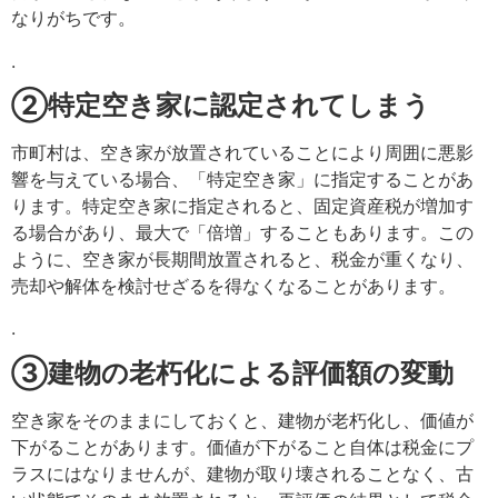
なりがちです。
.
②特定空き家に認定されてしまう
市町村は、空き家が放置されていることにより周囲に悪影
響を与えている場合、「特定空き家」に指定することがあ
ります。特定空き家に指定されると、固定資産税が増加す
る場合があり、最大で「倍増」することもあります。この
ように、空き家が長期間放置されると、税金が重くなり、
売却や解体を検討せざるを得なくなることがあります。
.
③建物の老朽化による評価額の変動
空き家をそのままにしておくと、建物が老朽化し、価値が
下がることがあります。価値が下がること自体は税金にプ
ラスにはなりませんが、建物が取り壊されることなく、古