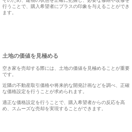
そのため、建物の状態を正確に把握し、必要な修繕や改修を
行うことで、購入希望者にプラスの印象を与えることができ
ます。
土地の価値を見極める
空き家を売却する際には、土地の価値を見極めることが重要
です。
近隣の不動産取引価格や将来的な開発計画などを調べ、正確
な価格設定を行うことが求められます。
適正な価格設定を行うことで、購入希望者からの反応を高
め、スムーズな売却を実現することができます。