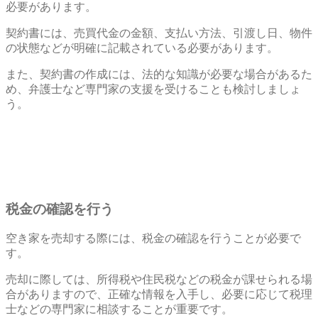
必要があります。
契約書には、売買代金の金額、支払い方法、引渡し日、物件
の状態などが明確に記載されている必要があります。
また、契約書の作成には、法的な知識が必要な場合があるた
め、弁護士など専門家の支援を受けることも検討しましょ
う。
税金の確認を行う
空き家を売却する際には、税金の確認を行うことが必要で
す。
売却に際しては、所得税や住民税などの税金が課せられる場
合がありますので、正確な情報を入手し、必要に応じて税理
士などの専門家に相談することが重要です。