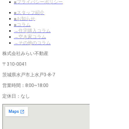
■プライバシーポリシー
■スタッフ紹介
■お知らせ
■コラム
→住宅購入コラム
→空き家コラム
→その他のコラム
株式会社みらい不動産
〒310-0041
茨城県水戸市上水戸3-8-7
営業時間：8:00~18:00
定休日：なし