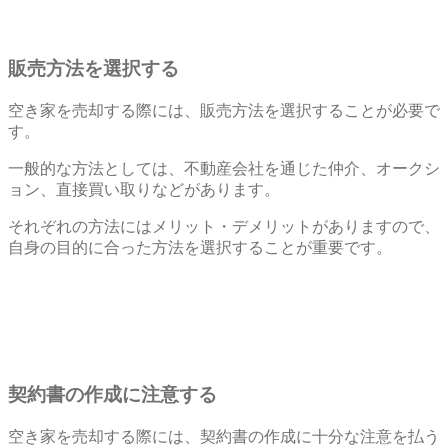
販売方法を選択する
空き家を売却する際には、販売方法を選択することが必要で
す。
一般的な方法としては、不動産会社を通じた仲介、オークシ
ョン、直接買い取りなどがあります。
それぞれの方法にはメリット・デメリットがありますので、
自身の目的に合った方法を選択することが重要です。
契約書の作成に注意する
空き家を売却する際には、契約書の作成に十分な注意を払う