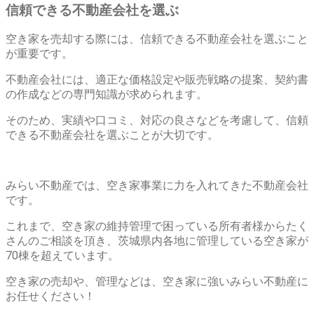
信頼できる不動産会社を選ぶ
空き家を売却する際には、信頼できる不動産会社を選ぶこと
が重要です。
不動産会社には、適正な価格設定や販売戦略の提案、契約書
の作成などの専門知識が求められます。
そのため、実績や口コミ、対応の良さなどを考慮して、信頼
できる不動産会社を選ぶことが大切です。
みらい不動産では、空き家事業に力を入れてきた不動産会社
です。
これまで、空き家の維持管理で困っている所有者様からたく
さんのご相談を頂き、茨城県内各地に管理している空き家が
70棟を超えています。
空き家の売却や、管理などは、空き家に強いみらい不動産に
お任せください！