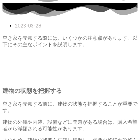
2023-03-28
空き家を売却する際には、いくつかの注意点があります。以
下にその主なポイントを説明します。
建物の状態を把握する
空き家を売却する前に、建物の状態を把握することが重要で
す。
建物の外観や内装、設備などに問題がある場合は、購入希望
者から減額される可能性があります。