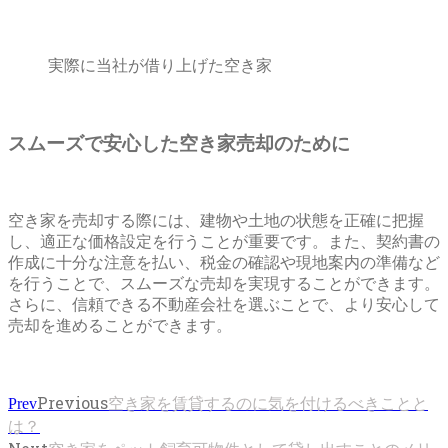
実際に当社が借り上げた空き家
スムーズで安心した空き家売却のために
空き家を売却する際には、建物や土地の状態を正確に把握
し、適正な価格設定を行うことが重要です。また、契約書の
作成に十分な注意を払い、税金の確認や現地案内の準備など
を行うことで、スムーズな売却を実現することができます。
さらに、信頼できる不動産会社を選ぶことで、より安心して
売却を進めることができます。
Previous
空き家を賃貸するのに気を付けるべきことと
Prev
は？