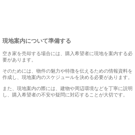
現地案内について準備する
空き家を売却する場合には、購入希望者に現地を案内する必
要があります。
そのためには、物件の魅力や特徴を伝えるための情報資料を
作成し、現地案内のスケジュールを決める必要があります。
また、現地案内の際には、建物や周辺環境などを丁寧に説明
し、購入希望者の不安や疑問に対応することが大切です。