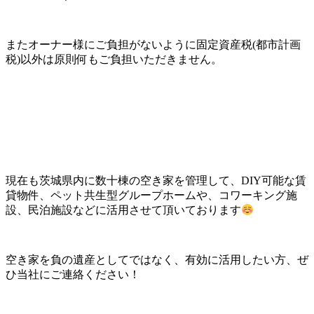
またオーナー様にご負担がないように固定資産税(都市計画
税)以外は原則何もご負担いただきません。
現在も茨城県内に数十棟の空き家を管理して、DIY可能な賃
貸物件、ペット共生型グループホームや、コワーキング施
設、民泊施設などに活用させて頂いております
空き家を負の遺産としてではなく、有効に活用したい方、ぜ
ひ当社にご連絡ください！