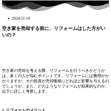
2024-11-19
空き家を売却する前に、リフォームはした方がい
いの？
空き家の売却を考える際、リフォームを行うべきかどうか
は、多くの人が悩むポイントです。リフォームには費用がか
かりますが、その投資が売却価格にどれほど影響を与えるの
でしょうか。また、どのようなリフォームが効果的なのか、
以下に詳しく考察します。
1. リフォームのメリット