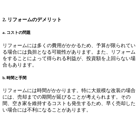
2. リフォームのデメリット
a. コストの問題
リフォームには多くの費用がかかるため、予算が限られてい
る場合には負担となる可能性があります。また、リフォーム
をすることによって得られる利益が、投資額を上回らない場
合もあります。
b. 時間と手間
リフォームには時間がかかります。特に大規模な改装の場合
には、売却までの期間が延びることが考えられます。その
間、空き家を維持するコストも発生するため、早く売却した
い場合には不利になることがあります。