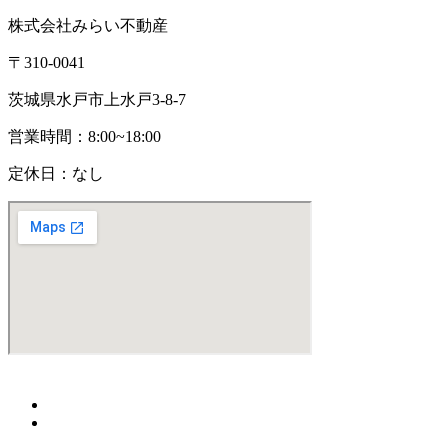
株式会社みらい不動産
〒310-0041
茨城県水戸市上水戸3-8-7
営業時間：8:00~18:00
定休日：なし
(C)
株式会社みらい不動産
All Rights Reserved.