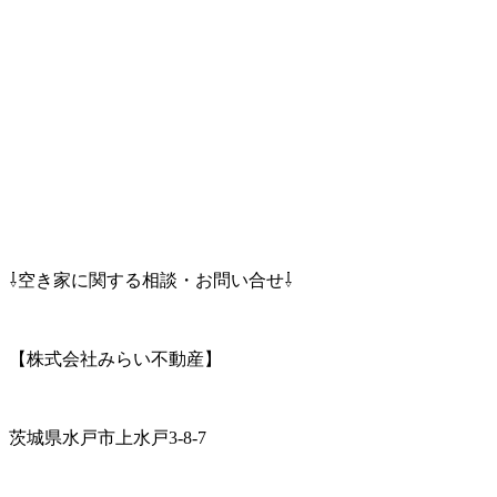
⇩空き家に関する相談・お問い合せ⇩
【株式会社みらい不動産】
茨城県水戸市上水戸3-8-7