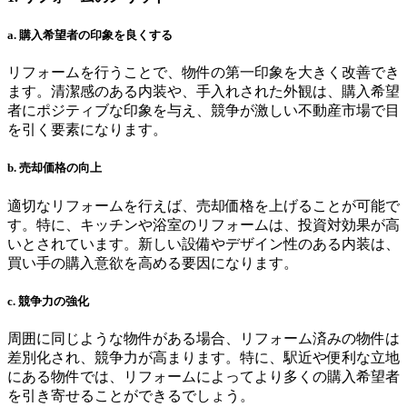
a. 購入希望者の印象を良くする
リフォームを行うことで、物件の第一印象を大きく改善でき
ます。清潔感のある内装や、手入れされた外観は、購入希望
者にポジティブな印象を与え、競争が激しい不動産市場で目
を引く要素になります。
b. 売却価格の向上
適切なリフォームを行えば、売却価格を上げることが可能で
す。特に、キッチンや浴室のリフォームは、投資対効果が高
いとされています。新しい設備やデザイン性のある内装は、
買い手の購入意欲を高める要因になります。
c. 競争力の強化
周囲に同じような物件がある場合、リフォーム済みの物件は
差別化され、競争力が高まります。特に、駅近や便利な立地
にある物件では、リフォームによってより多くの購入希望者
を引き寄せることができるでしょう。