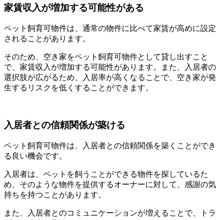
家賃収入が増加する可能性がある
ペット飼育可物件は、通常の物件に比べて家賃が高めに設定
されることがあります。
そのため、空き家をペット飼育可物件として貸し出すこと
で、家賃収入が増加する可能性があります。また、入居者の
選択肢が広がるため、入居率が高くなることで、空き家が発
生するリスクを低くすることができます。
入居者との信頼関係が築ける
ペット飼育可物件は、入居者との信頼関係を築くことができ
る良い機会です。
入居者は、ペットを飼うことができる物件を探しているた
め、そのような物件を提供するオーナーに対して、感謝の気
持ちを持つことがあります。
また、入居者とのコミュニケーションが増えることで、トラ