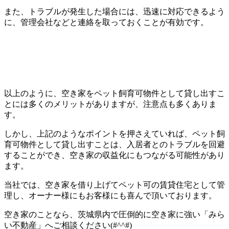
また、トラブルが発生した場合には、迅速に対応できるよう
に、管理会社などと連絡を取っておくことが有効です。
以上のように、空き家をペット飼育可物件として貸し出すこ
とには多くのメリットがありますが、注意点も多くありま
す。
しかし、上記のようなポイントを押さえていれば、ペット飼
育可物件として貸し出すことは、入居者とのトラブルを回避
することができ、空き家の収益化にもつながる可能性があり
ます。
当社では、空き家を借り上げてペット可の賃貸住宅として管
理し、オーナー様にもお客様にも喜んで頂いております。
空き家のことなら、茨城県内で圧倒的に空き家に強い「みら
い不動産」へご相談ください(#^^#)