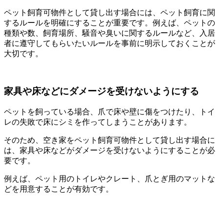
ペット飼育可物件として貸し出す場合には、ペット飼育に関
するルールを明確にすることが重要です。例えば、ペットの
種類や数、飼育場所、騒音や臭いに関するルールなど、入居
者に遵守してもらいたいルールを事前に明示しておくことが
大切です。
家具や床などにダメージを受けないようにする
ペットを飼っている場合、爪で床や壁に傷をつけたり、トイ
レの失敗で床にシミを作ってしまうことがあります。
そのため、空き家をペット飼育可物件として貸し出す場合に
は、家具や床などがダメージを受けないようにすることが必
要です。
例えば、ペット用のトイレやクレート、爪とぎ用のマットな
どを用意することが有効です。