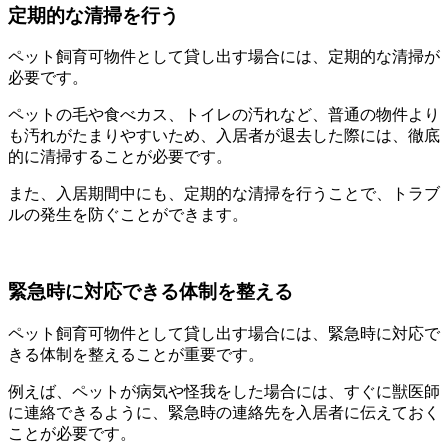
定期的な清掃を行う
ペット飼育可物件として貸し出す場合には、定期的な清掃が
必要です。
ペットの毛や食べカス、トイレの汚れなど、普通の物件より
も汚れがたまりやすいため、入居者が退去した際には、徹底
的に清掃することが必要です。
また、入居期間中にも、定期的な清掃を行うことで、トラブ
ルの発生を防ぐことができます。
緊急時に対応できる体制を整える
ペット飼育可物件として貸し出す場合には、緊急時に対応で
きる体制を整えることが重要です。
例えば、ペットが病気や怪我をした場合には、すぐに獣医師
に連絡できるように、緊急時の連絡先を入居者に伝えておく
ことが必要です。