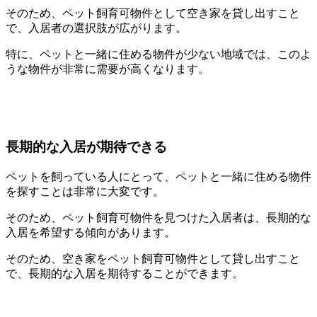
そのため、ペット飼育可物件として空き家を貸し出すこと
で、入居者の選択肢が広がります。
特に、ペットと一緒に住める物件が少ない地域では、このよ
うな物件が非常に需要が高くなります。
長期的な入居が期待できる
ペットを飼っている人にとって、ペットと一緒に住める物件
を探すことは非常に大変です。
そのため、ペット飼育可物件を見つけた入居者は、長期的な
入居を希望する傾向があります。
そのため、空き家をペット飼育可物件として貸し出すこと
で、長期的な入居を期待することができます。