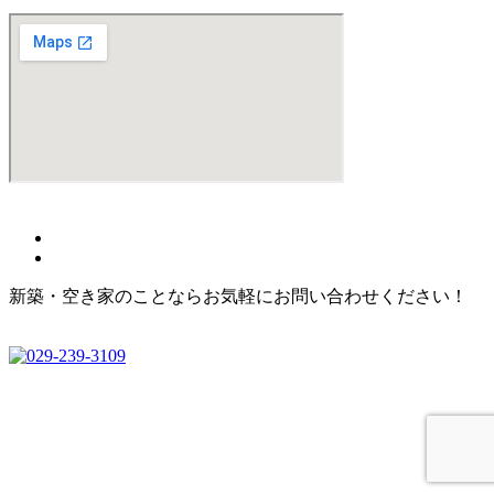
(C)
株式会社みらい不動産
All Rights Reserved.
新築・空き家のことならお気軽にお問い合わせください！