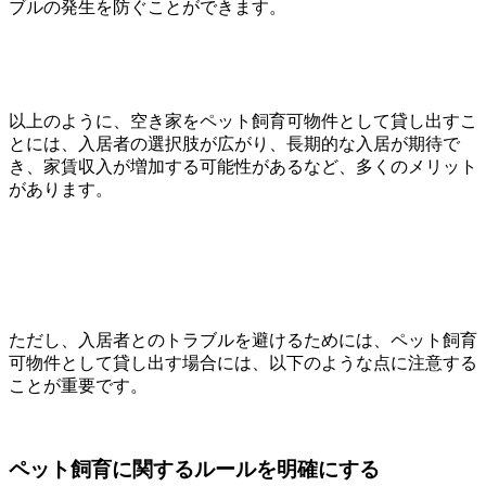
ブルの発生を防ぐことができます。
以上のように、空き家をペット飼育可物件として貸し出すこ
とには、入居者の選択肢が広がり、長期的な入居が期待で
き、家賃収入が増加する可能性があるなど、多くのメリット
があります。
ただし、入居者とのトラブルを避けるためには、ペット飼育
可物件として貸し出す場合には、以下のような点に注意する
ことが重要です。
ペット飼育に関するルールを明確にする