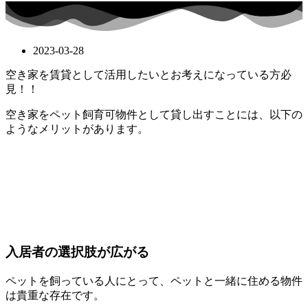
2023-03-28
空き家を賃貸として活用したいとお考えになっている方必
見！！
空き家をペット飼育可物件として貸し出すことには、以下の
ようなメリットがあります。
入居者の選択肢が広がる
ペットを飼っている人にとって、ペットと一緒に住める物件
は貴重な存在です。