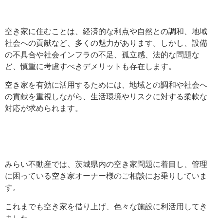
空き家に住むことは、経済的な利点や自然との調和、地域
社会への貢献など、多くの魅力があります。しかし、設備
の不具合や社会インフラの不足、孤立感、法的な問題な
ど、慎重に考慮すべきデメリットも存在します。
空き家を有効に活用するためには、地域との調和や社会へ
の貢献を重視しながら、生活環境やリスクに対する柔軟な
対応が求められます。
みらい不動産では、茨城県内の空き家問題に着目し、管理
に困っている空き家オーナー様のご相談にお乗りしていま
す。
これまでも空き家を借り上げ、色々な施設に利活用してき
ました。