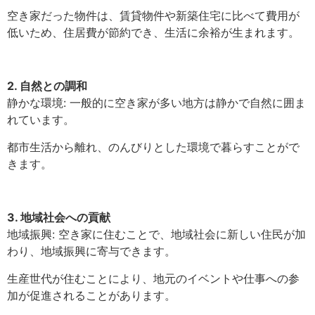
空き家だった物件は、賃貸物件や新築住宅に比べて費用が
低いため、住居費が節約でき、生活に余裕が生まれます。
2. 自然との調和
静かな環境: 一般的に空き家が多い地方は静かで自然に囲ま
れています。
都市生活から離れ、のんびりとした環境で暮らすことがで
きます。
3. 地域社会への貢献
地域振興: 空き家に住むことで、地域社会に新しい住民が加
わり、地域振興に寄与できます。
生産世代が住むことにより、地元のイベントや仕事への参
加が促進されることがあります。