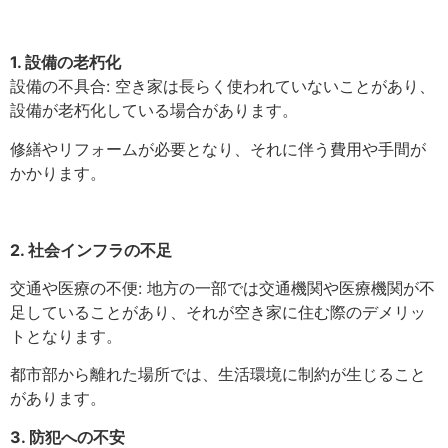
1. 設備の老朽化
設備の不具合: 空き家は長らく使われていないことがあり、
設備が老朽化している場合があります。
修繕やリフォームが必要となり、それに伴う費用や手間が
かかります。
2. 社会インフラの不足
交通や医療の不便: 地方の一部では交通機関や医療機関が不
足していることがあり、それが空き家に住む際のデメリッ
トとなります。
都市部から離れた場所では、生活環境に制約が生じること
があります。
3. 防犯への不安