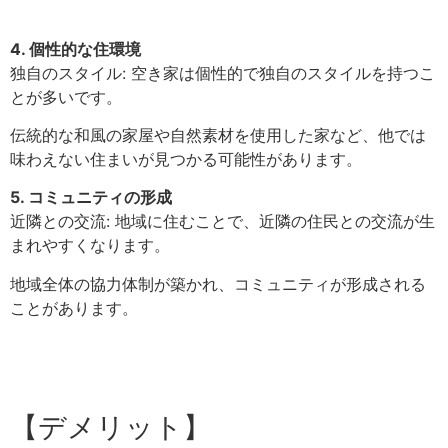
4. 個性的な住環境
独自のスタイル: 空き家は個性的で独自のスタイルを持つこ
とが多いです。
伝統的な和風の家屋や自然素材を使用した家など、他では
味わえない住まいが見つかる可能性があります。
5. コミュニティの形成
近隣との交流: 地域に住むことで、近隣の住民との交流が生
まれやすくなります。
地域全体の協力体制が築かれ、コミュニティが形成される
ことがあります。
【デメリット】