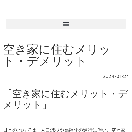
空き家に住むメリッ
ト・デメリット
2024-01-24
「空き家に住むメリット・デ
メリット」
日本の地方では、人口減少や高齢化の進行に伴い、空き家