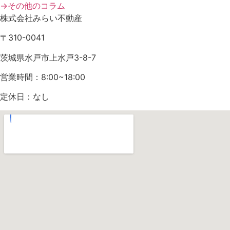
→その他のコラム
株式会社みらい不動産
〒310-0041
茨城県水戸市上水戸3-8-7
営業時間：8:00~18:00
定休日：なし