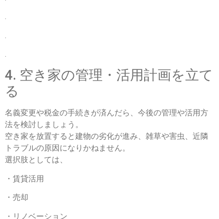
.
.
.
4. 空き家の管理・活用計画を立て
る
名義変更や税金の手続きが済んだら、今後の管理や活用方
法を検討しましょう。
空き家を放置すると建物の劣化が進み、雑草や害虫、近隣
トラブルの原因になりかねません。
選択肢としては、
・賃貸活用
・売却
・リノベーション