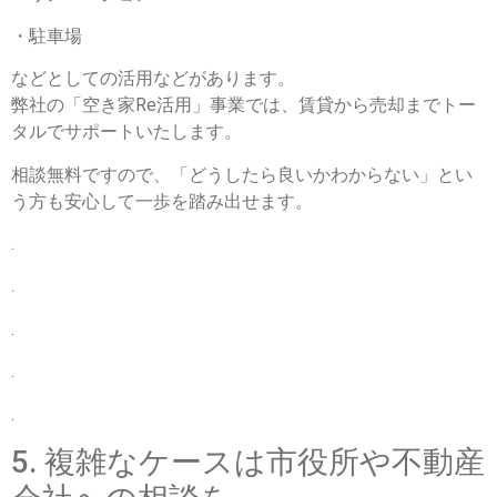
・駐車場
などとしての活用などがあります。
弊社の「空き家Re活用」事業では、賃貸から売却までトー
タルでサポートいたします。
相談無料ですので、「どうしたら良いかわからない」とい
う方も安心して一歩を踏み出せます。
.
.
.
.
.
5. 複雑なケースは市役所や不動産