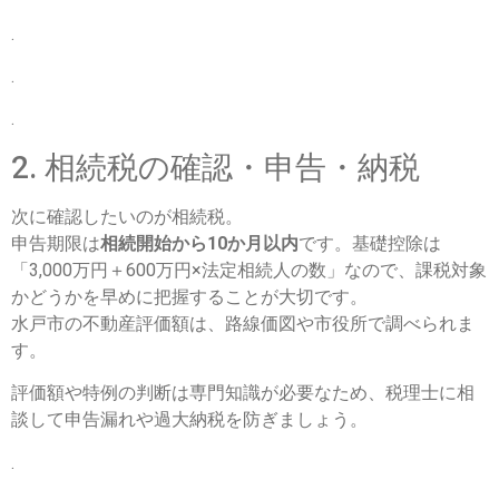
.
.
.
2. 相続税の確認・申告・納税
次に確認したいのが相続税。
申告期限は
相続開始から10か月以内
です。基礎控除は
「3,000万円＋600万円×法定相続人の数」なので、課税対象
かどうかを早めに把握することが大切です。
水戸市の不動産評価額は、路線価図や市役所で調べられま
す。
評価額や特例の判断は専門知識が必要なため、税理士に相
談して申告漏れや過大納税を防ぎましょう。
.