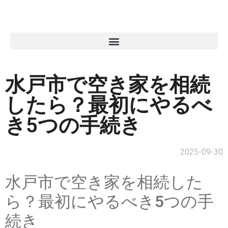
水戸市で空き家を相続
したら？最初にやるべ
き5つの手続き
2025-09-30
水戸市で空き家を相続した
ら？最初にやるべき5つの手
続き