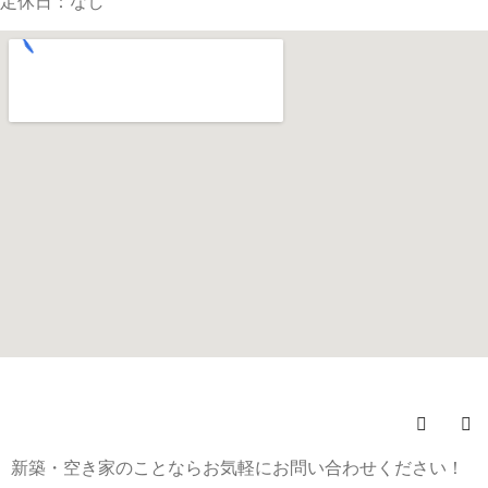
定休日：なし
(C)
株式会社みらい不動産
All Rights Reserved.
新築・空き家のことならお気軽にお問い合わせください！