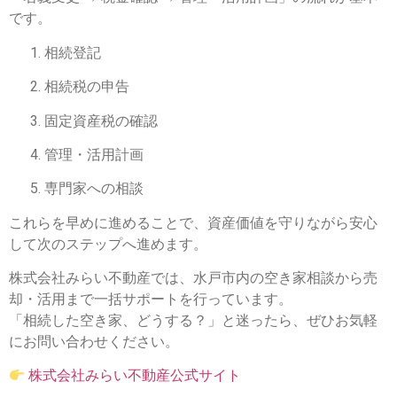
です。
相続登記
相続税の申告
固定資産税の確認
管理・活用計画
専門家への相談
これらを早めに進めることで、資産価値を守りながら安心
して次のステップへ進めます。
株式会社みらい不動産では、水戸市内の空き家相談から売
却・活用まで一括サポートを行っています。
「相続した空き家、どうする？」と迷ったら、ぜひお気軽
にお問い合わせください。
株式会社みらい不動産公式サイト