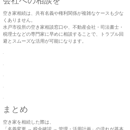
会社への相談を
空き家相続は、共有名義や権利関係が複雑なケースも少な
くありません。
水戸市役所の空き家相談窓口や、不動産会社・司法書士・
税理士などの専門家に早めに相談することで、トラブル回
避とスムーズな活用が可能になります。
.
.
.
.
.
まとめ
空き家を相続した際は、
「名義変更 → 税金確認 → 管理・活用計画」の流れが基本