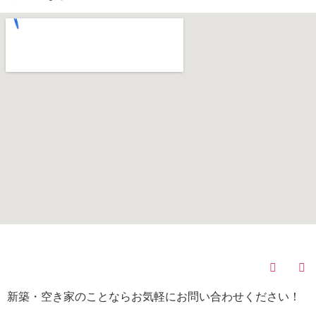
(C)
株式会社みらい不動産
All Rights Reserved.
新築・空き家のことならお気軽にお問い合わせください！