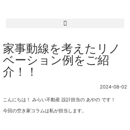
家事動線を考えたリノ
ベーション例をご紹
介！！
2024-08-02
こんにちは！ みらい不動産 設計担当の あやの です！
今回の空き家コラムは私が担当します。