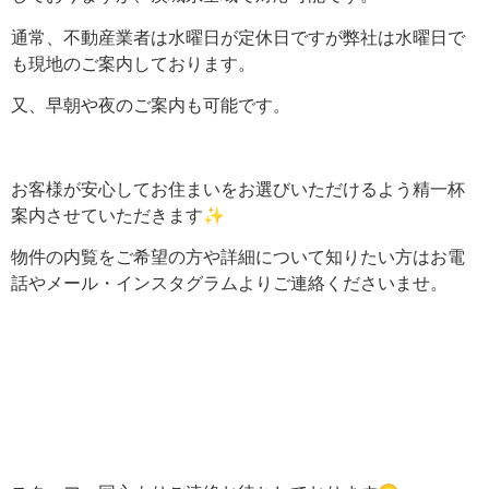
通常、不動産業者は水曜日が定休日ですが弊社は水曜日で
も現地のご案内しております。
又、早朝や夜のご案内も可能です。
お客様が安心してお住まいをお選びいただけるよう精一杯
案内させていただきます✨
物件の内覧をご希望の方や詳細について知りたい方はお電
話やメール・インスタグラムよりご連絡くださいませ。