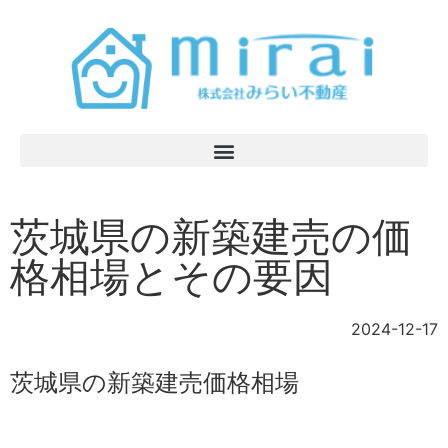
茨城県の新築建売の価
格相場とその要因
2024-12-17
茨城県の新築建売価格相場