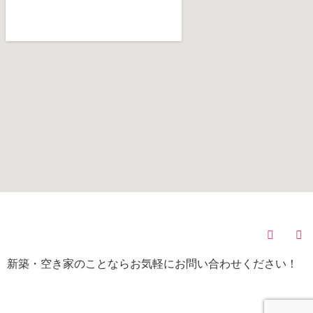
(C)
株式会社みらい不動産
All Rights Reserved.
新築・空き家のことならお気軽にお問い合わせください！