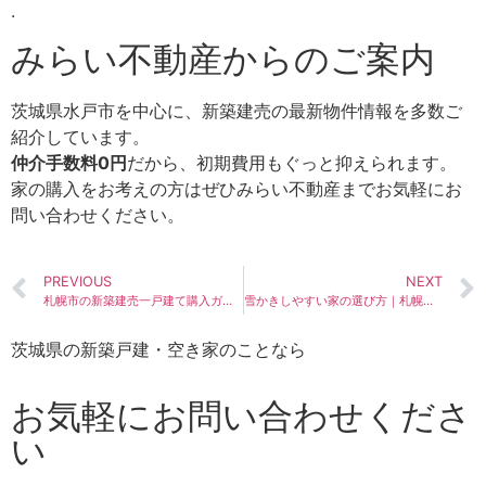
.
みらい不動産からのご案内
茨城県水戸市を中心に、新築建売の最新物件情報を多数ご
紹介しています。
仲介手数料0円
だから、初期費用もぐっと抑えられます。
家の購入をお考えの方はぜひ
みらい不動産
までお気軽にお
問い合わせください。
PREVIOUS
NEXT
札幌市の新築建売一戸建て購入ガイド｜エリア別の相場と特徴
雪かきしやすい家の選び方｜札幌市の住宅購入者向けチェックリスト
茨城県の新築戸建・空き家のことなら
お気軽にお問い合わせくださ
い