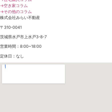
→空き家コラム
→その他のコラム
株式会社みらい不動産
〒310-0041
茨城県水戸市上水戸3-8-7
営業時間：8:00~18:00
定休日：なし