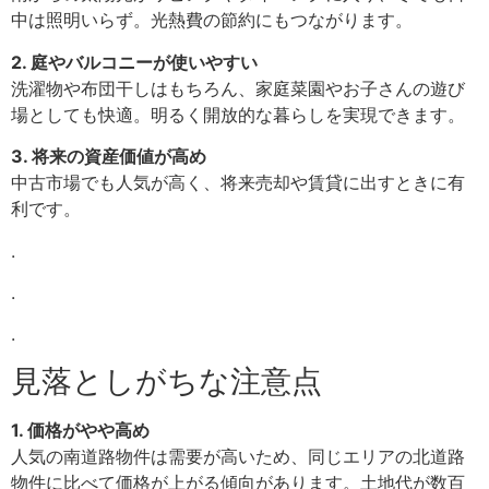
中は照明いらず。光熱費の節約にもつながります。
2. 庭やバルコニーが使いやすい
洗濯物や布団干しはもちろん、家庭菜園やお子さんの遊び
場としても快適。明るく開放的な暮らしを実現できます。
3. 将来の資産価値が高め
中古市場でも人気が高く、将来売却や賃貸に出すときに有
利です。
.
.
.
見落としがちな注意点
1. 価格がやや高め
人気の南道路物件は需要が高いため、同じエリアの北道路
物件に比べて価格が上がる傾向があります。土地代が数百