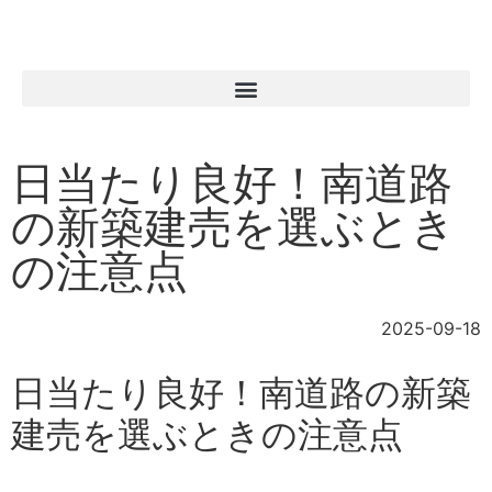
日当たり良好！南道路
の新築建売を選ぶとき
の注意点
2025-09-18
日当たり良好！南道路の新築
建売を選ぶときの注意点