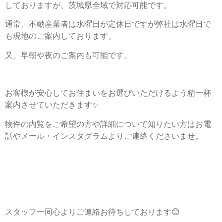
しておりますが、茨城県全域で対応可能です。
通常、不動産業者は水曜日が定休日ですが弊社は水曜日で
も現地のご案内しております。
又、早朝や夜のご案内も可能です。
お客様が安心してお住まいをお選びいただけるよう精一杯
案内させていただきます✨
物件の内覧をご希望の方や詳細について知りたい方はお電
話やメール・インスタグラムよりご連絡くださいませ。
スタッフ一同心よりご連絡お待ちしております😊