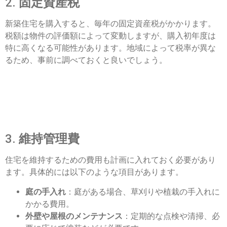
2.
固定資産税
新築住宅を購入すると、毎年の固定資産税がかかります。
税額は物件の評価額によって変動しますが、購入初年度は
特に高くなる可能性があります。地域によって税率が異な
るため、事前に調べておくと良いでしょう。
3.
維持管理費
住宅を維持するための費用も計画に入れておく必要があり
ます。具体的には以下のような項目があります。
庭の手入れ
：庭がある場合、草刈りや植栽の手入れに
かかる費用。
外壁や屋根のメンテナンス
：定期的な点検や清掃、必