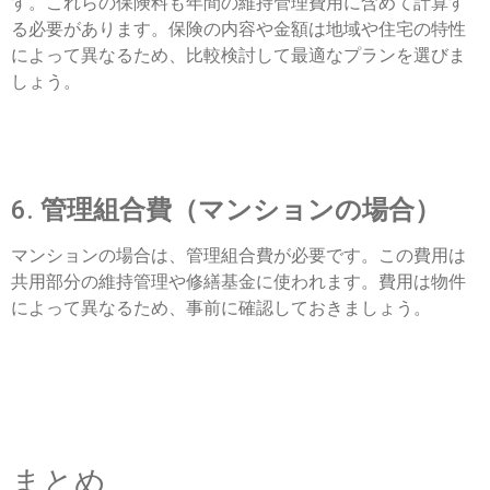
す。これらの保険料も年間の維持管理費用に含めて計算す
る必要があります。保険の内容や金額は地域や住宅の特性
によって異なるため、比較検討して最適なプランを選びま
しょう。
6.
管理組合費（マンションの場合）
マンションの場合は、管理組合費が必要です。この費用は
共用部分の維持管理や修繕基金に使われます。費用は物件
によって異なるため、事前に確認しておきましょう。
まとめ