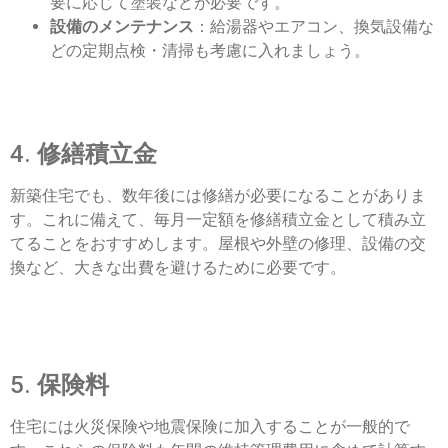
要に応じて塗装などが必要です。
設備のメンテナンス
：給湯器やエアコン、換気設備な
どの定期点検・清掃も考慮に入れましょう。
4.
修繕積立金
新築住宅でも、数年後には修繕が必要になることがありま
す。これに備えて、毎月一定額を修繕積立金として積み立
てることをおすすめします。屋根や外壁の修理、設備の交
換など、大きな出費を避けるために必要です。
5.
保険料
住宅には火災保険や地震保険に加入することが一般的で