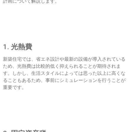
計画について解説します。
1.
光熱費
新築住宅では、省エネ設計や最新の設備が導入されている
ため、光熱費は比較的低く抑えられることが期待されま
す。しかし、生活スタイルによっては思った以上に高くな
ることもあるため、事前にシミュレーションを行うことが
重要です。