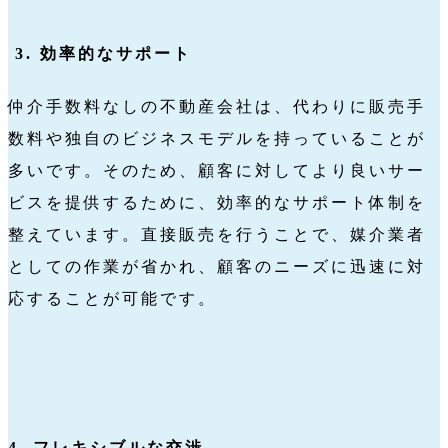
3. 効率的なサポート
仲介手数料なしの不動産会社は、代わりに販売手
数料や独自のビジネスモデルを持っていることが
多いです。そのため、顧客に対してより良いサー
ビスを提供するために、効率的なサポート体制を
整えています。直接販売を行うことで、媒介業者
としての作業が省かれ、顧客のニーズに迅速に対
応することが可能です。
4. フレキシブルな交渉