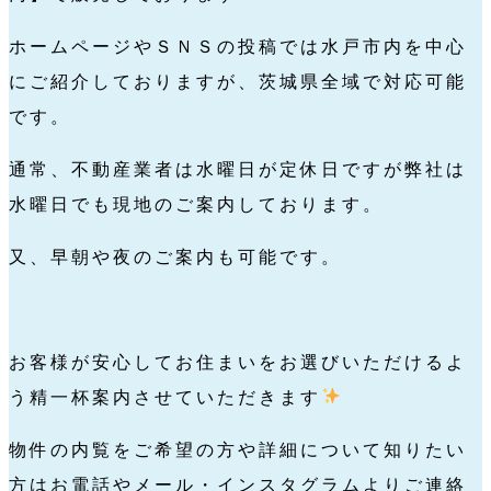
ホームページやＳＮＳの投稿では水戸市内を中心
にご紹介しておりますが、茨城県全域で対応可能
です。
通常、不動産業者は水曜日が定休日ですが弊社は
水曜日でも現地のご案内しております。
又、早朝や夜のご案内も可能です。
お客様が安心してお住まいをお選びいただけるよ
う精一杯案内させていただきます
物件の内覧をご希望の方や詳細について知りたい
方はお電話やメール・インスタグラムよりご連絡