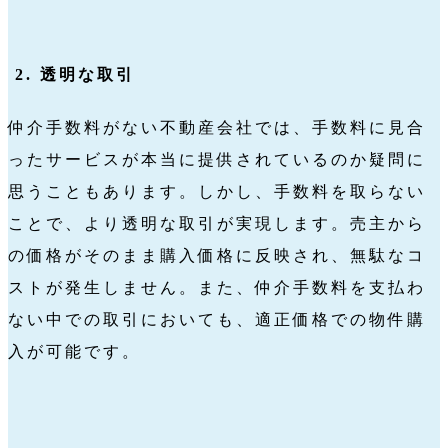
2. 透明な取引
仲介手数料がない不動産会社では、手数料に見合
ったサービスが本当に提供されているのか疑問に
思うこともあります。しかし、手数料を取らない
ことで、より透明な取引が実現します。売主から
の価格がそのまま購入価格に反映され、無駄なコ
ストが発生しません。また、仲介手数料を支払わ
ない中での取引においても、適正価格での物件購
入が可能です。