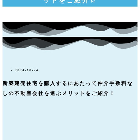
ットをご紹介✩
2024-10-24
新築建売住宅を購入するにあたって仲介手数料な
しの不動産会社を選ぶメリットをご紹介！