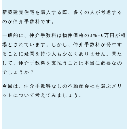
新築建売住宅を購入する際、多くの人が考慮する
のが仲介手数料です。
一般的に、仲介手数料は物件価格の3%+6万円が相
場とされています。しかし、仲介手数料が発生す
ることに疑問を持つ人も少なくありません。果た
して、仲介手数料を支払うことは本当に必要なの
でしょうか？
今回は、仲介手数料なしの不動産会社を選ぶメリ
ットについて考えてみましょう。