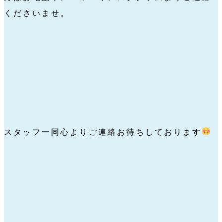
くださいませ。
スタッフ一同心よりご連絡お待ちしております