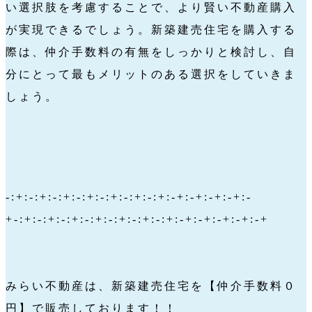
い選択肢を考慮することで、より賢い不動産購入
が実現できるでしょう。新築建売住宅を購入する
際は、仲介手数料の有無をしっかりと検討し、自
分にとって最もメリットのある選択をしていきま
しょう。
-:+:-:+:-:+:-:+:-:+:-:+:-:+:-+:-+:-+:-+:-
+-:+:-:+:-:+:-:+:-:+:-:+:-:+:-+:-+:-+:-+:-+
みらい不動産は、新築建売住宅を【仲介手数料０
円】で販売しております！！