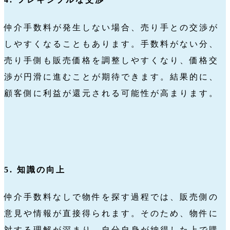
仲介手数料が発生しない場合、売り手との交渉が
しやすくなることもあります。手数料がない分、
売り手側も販売価格を調整しやすくなり、価格交
渉が円滑に進むことが期待できます。結果的に、
顧客側に利益が還元される可能性が高まります。
5. 知識の向上
仲介手数料なしで物件を探す過程では、販売側の
意見や情報が直接得られます。そのため、物件に
対する理解が深まり、自分自身が納得した上で購