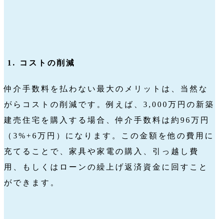
1. コストの削減
仲介手数料を払わない最大のメリットは、当然な
がらコストの削減です。例えば、3,000万円の新築
建売住宅を購入する場合、仲介手数料は約96万円
（3%+6万円）になります。この金額を他の費用に
充てることで、家具や家電の購入、引っ越し費
用、もしくはローンの繰上げ返済資金に回すこと
ができます。