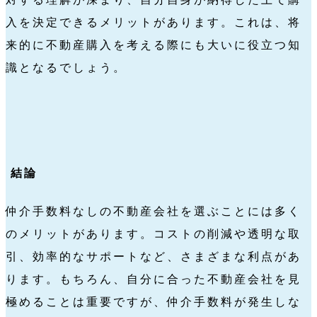
入を決定できるメリットがあります。これは、将
来的に不動産購入を考える際にも大いに役立つ知
識となるでしょう。
結論
仲介手数料なしの不動産会社を選ぶことには多く
のメリットがあります。コストの削減や透明な取
引、効率的なサポートなど、さまざまな利点があ
ります。もちろん、自分に合った不動産会社を見
極めることは重要ですが、仲介手数料が発生しな