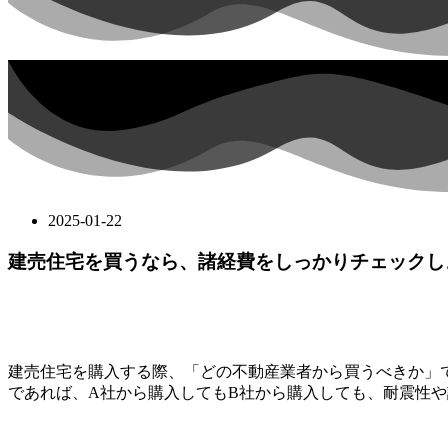
2025-01-22
建売住宅を買うなら、諸経費をしっかりチェックし
建売住宅を購入する際、「どの不動産業者から買うべきか」
であれば、A社から購入してもB社から購入しても、耐震性