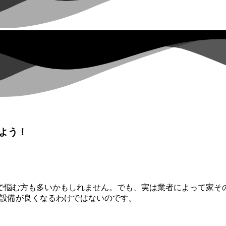
よう！
で悩む方も多いかもしれません。でも、実は業者によって家そ
や設備が良くなるわけではないのです。