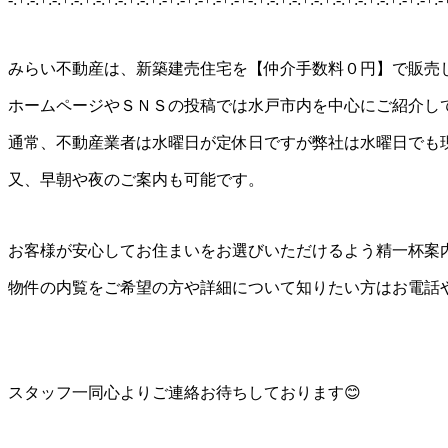
みらい不動産は、新築建売住宅を【仲介手数料０円】で販売
ホームページやＳＮＳの投稿では水戸市内を中心にご紹介し
通常、不動産業者は水曜日が定休日ですが弊社は水曜日でも
又、早朝や夜のご案内も可能です。
お客様が安心してお住まいをお選びいただけるよう精一杯案
物件の内覧をご希望の方や詳細について知りたい方はお電話
スタッフ一同心よりご連絡お待ちしております😊