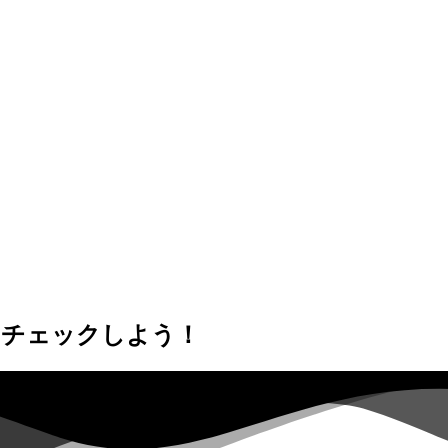
りチェックしよう！