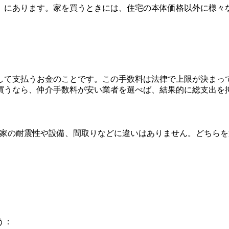
」にあります。家を買うときには、住宅の本体価格以外に様々
して支払うお金のことです。この手数料は法律で上限が決まっ
買うなら、仲介手数料が安い業者を選べば、結果的に総支出を
の家の耐震性や設備、間取りなどに違いはありません。どちら
う：