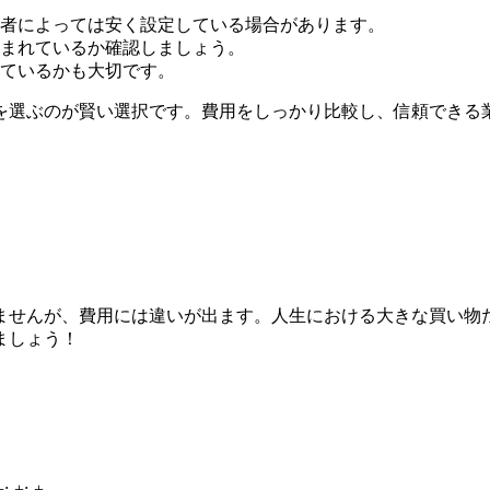
者によっては安く設定している場合があります。
まれているか確認しましょう。
ているかも大切です。
を選ぶのが賢い選択です。費用をしっかり比較し、信頼できる
ませんが、費用には違いが出ます。人生における大きな買い物
ましょう！
+:-+:-+