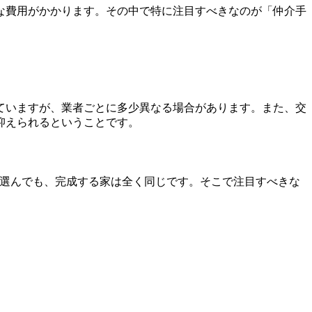
な費用がかかります。その中で特に注目すべきなのが「仲介手
ていますが、業者ごとに多少異なる場合があります。また、交
抑えられるということです。
を選んでも、完成する家は全く同じです。そこで注目すべきな