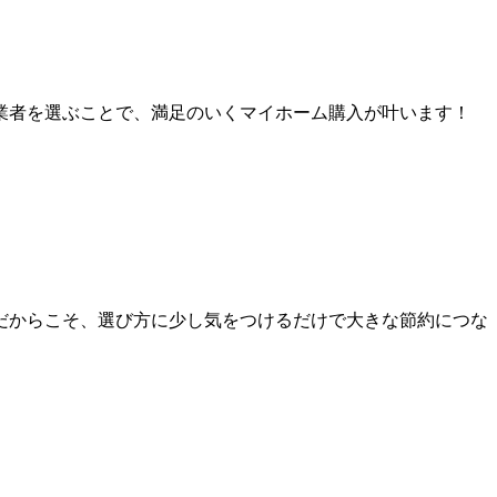
業者を選ぶことで、満足のいくマイホーム購入が叶います！
だからこそ、選び方に少し気をつけるだけで大きな節約につな