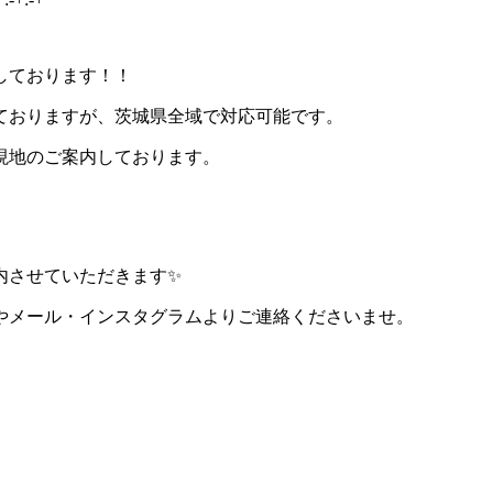
しております！！
ておりますが、茨城県全域で対応可能です。
現地のご案内しております。
内させていただきます✨
やメール・インスタグラムよりご連絡くださいませ。