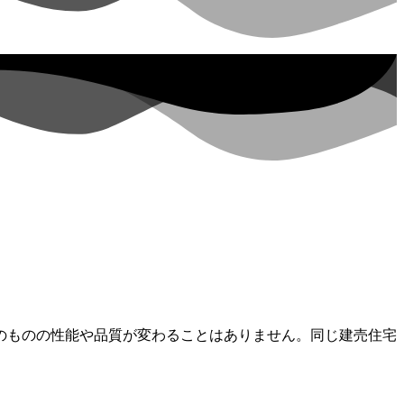
のものの性能や品質が変わることはありません。同じ建売住宅