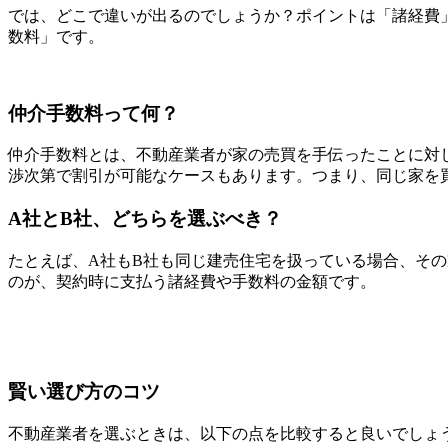
では、どこで違いが出るのでしょうか？ポイントは「諸経費
数料」です。
仲介手数料って何？
仲介手数料とは、不動産業者が家の売買を手伝ったことに対
渉次第で割引が可能なケースもあります。つまり、同じ家を
A社とB社、どちらを選ぶべき？
たとえば、A社もB社も同じ建売住宅を扱っている場合、そ
のが、契約時に支払う諸経費や手数料の金額です。
賢い選び方のコツ
不動産業者を選ぶときは、以下の点を比較すると良いでしょ