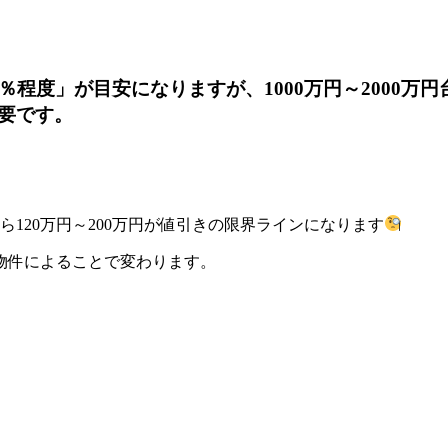
程度」が目安になりますが、1000万円～2000万
要です。
件なら120万円～200万円が値引きの限界ラインになります
物件によることで変わります。