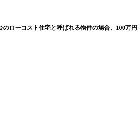
円台のローコスト住宅と呼ばれる物件の場合、100万円