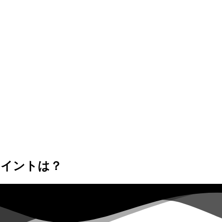
ポイントは？