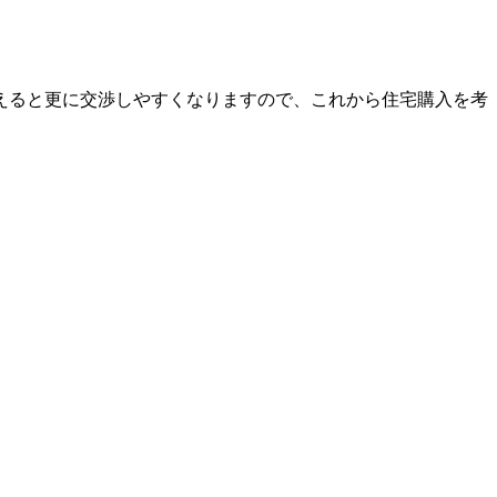
えると更に交渉しやすくなりますので、これから住宅購入を考