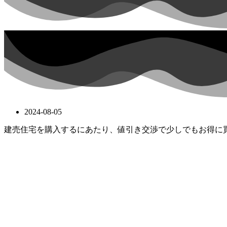
2024-08-05
建売住宅を購入するにあたり、値引き交渉で少しでもお得に