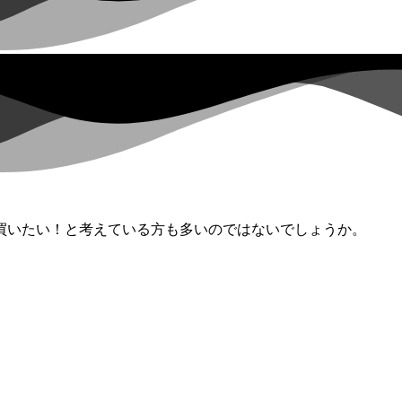
買いたい！と考えている方も多いのではないでしょうか。