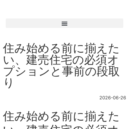
住み始める前に揃えた
い、建売住宅の必須オ
プションと事前の段取
り
2026-06-26
住み始める前に揃えた