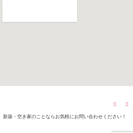
(C)
株式会社みらい不動産
All Rights Reserved.
新築・空き家のことならお気軽にお問い合わせください！