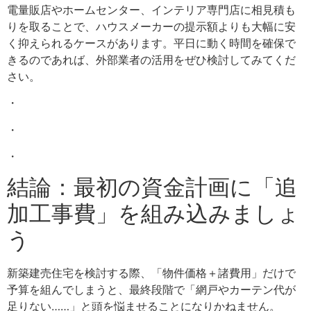
電量販店やホームセンター、インテリア専門店に相見積も
りを取ることで、ハウスメーカーの提示額よりも大幅に安
く抑えられるケースがあります。平日に動く時間を確保で
きるのであれば、外部業者の活用をぜひ検討してみてくだ
さい。
・
・
・
結論：最初の資金計画に「追
加工事費」を組み込みましょ
う
新築建売住宅を検討する際、「物件価格＋諸費用」だけで
予算を組んでしまうと、最終段階で「網戸やカーテン代が
足りない……」と頭を悩ませることになりかねません。