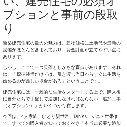
い、建売住宅の必須オ
プションと事前の段取
り
新築建売住宅の最大の魅力は、建物価格に土地代や最新の
設備がほとんど含まれており、資金計画が立てやすい点に
あります。
しかし、ここで一つ見落としがちな盲点があります。それ
は、「標準装備だけでは、引き渡し当日からすぐに生活を
始めるのが難しい場合がある」ということです。
建売住宅には、一般的な生活をスタートする上で、購入後
に自分たちで手配して追加しなければならない「追加工事
（オプション）」がいくつか存在します。
今回は、4人家族、ひとり親世帯、DINKs、シニア世帯ま
で、すべての購入者が知っておくべき「本当に必要な追加