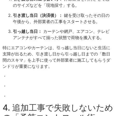
のサイズなどを「現地採寸」する。
引き渡し当日（決済後）：
鍵を受け取ったその日の
午後から、外部業者の工事をスタートさせる。
引っ越し当日：
カーテンや網戸、エアコン、テレビ
アンテナがすべて揃った状態で荷物を搬入する。
特にエアコンやカーテンは、引っ越し当日にないと生活に
支障が出るため、引き渡し日から引っ越し日までの「数日
間のスキマ」を上手に使って外部業者に施工してもらうダ
ンドリが重要になります。
・
・
・
4. 追加工事で失敗しないため