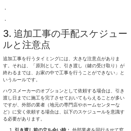
・
・
3. 追加工事の手配スケジュー
ルと注意点
追加工事を行うタイミングには、大きな注意点がありま
す。それは、「原則として、引き渡し（鍵の受け取り）が
終わるまでは、お家の中で工事を行うことができない」と
いうルールです。
ハウスメーカーのオプションとして依頼する場合は、引き
渡し日までに施工を完了させておいてもらえることが多い
ですが、外部の業者（地元の専門店やホームセンターな
ど）に安く依頼する場合は、以下のスケジュールを意識す
る必要があります。
引き渡し前の立ち会い時：
外部業者を同行させて窓