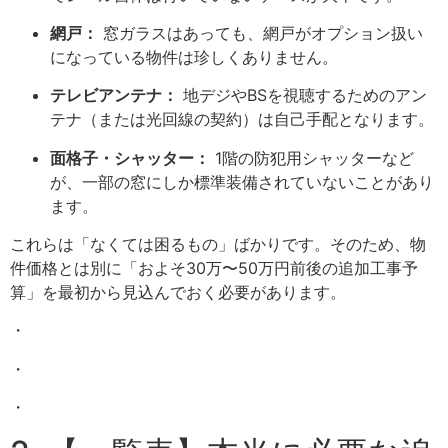
網戸：
窓ガラスはあっても、網戸がオプション扱い
になっている物件は珍しくありません。
テレビアンテナ：
地デジやBSを視聴するためのアン
テナ（または光回線の契約）は自己手配となります。
面格子・シャッター：
1階の防犯用シャッターなど
が、一部の窓にしか標準装備されていないことがあり
ます。
これらは「なくては困るもの」ばかりです。そのため、物
件価格とは別に「およそ30万〜50万円前後の追加工事予
算」を最初から見込んでおく必要があります。
・
・
・