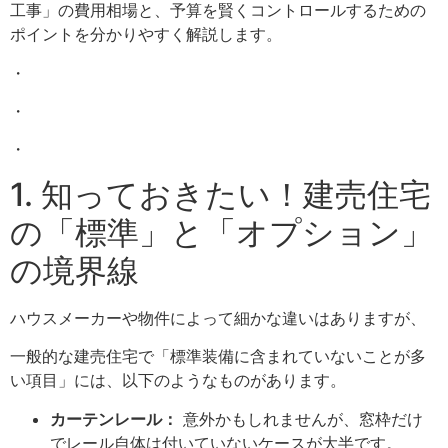
工事」の費用相場と、予算を賢くコントロールするための
ポイントを分かりやすく解説します。
・
・
・
1. 知っておきたい！建売住宅
の「標準」と「オプション」
の境界線
ハウスメーカーや物件によって細かな違いはありますが、
一般的な建売住宅で「標準装備に含まれていないことが多
い項目」には、以下のようなものがあります。
カーテンレール：
意外かもしれませんが、窓枠だけ
でレール自体は付いていないケースが大半です。