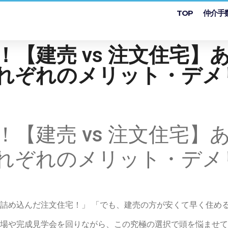
TOP
仲介手
【建売 vs 注文住宅】
れぞれのメリット・デメ
【建売 vs 注文住宅】
れぞれのメリット・デメ
詰め込んだ注文住宅！」 「でも、建売の方が安くて早く住める
場や完成見学会を回りながら、この究極の選択で頭を悩ませて