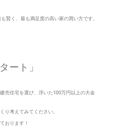
最も賢く、最も満足度の高い家の買い方です。
タート」
建売住宅を選び、浮いた100万円以上の大金
くり考えてみてください。
ております！