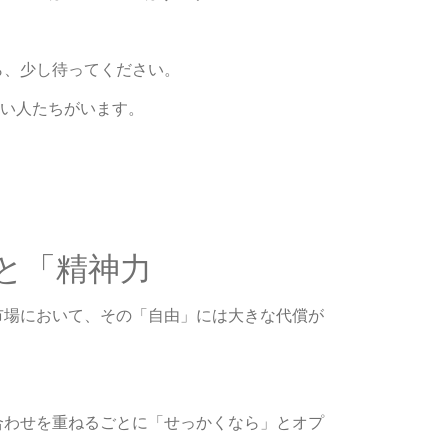
。
ら、少し待ってください。
い人たちがいます。
」と「精神力
市場において、その「自由」には大きな代償が
合わせを重ねるごとに「せっかくなら」とオプ