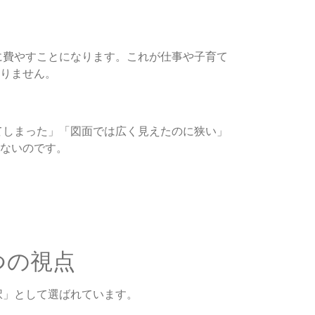
に費やすことになります。これが仕事や子育て
りません。
てしまった」「図面では広く見えたのに狭い」
ないのです。
つの視点
択」として選ばれています。