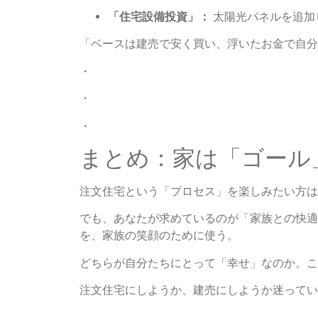
「住宅設備投資」：
太陽光パネルを追加
「ベースは建売で安く買い、浮いたお金で自分
・
・
・
まとめ：家は「ゴール
注文住宅という「プロセス」を楽しみたい方は
でも、あなたが求めているのが「家族との快適
を、家族の笑顔のために使う。
どちらが自分たちにとって「幸せ」なのか。こ
注文住宅にしようか、建売にしようか迷ってい