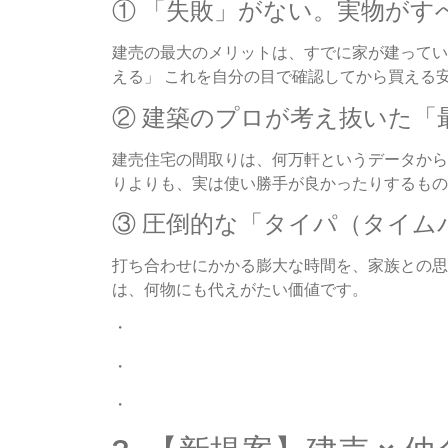
① 「失敗」がない。実物がす
建売の最大のメリットは、すでに家が建ってい
える」 これを自分の目で確認してから買える
② 建築のプロが考え抜いた「
建売住宅の間取りは、何万軒というデータから
りよりも、実は使い勝手が良かったりするもの
③ 圧倒的な「タイパ（タイム
打ち合わせにかかる膨大な時間を、家族との思
は、何物にも代えがたい価値です。
・
・
・