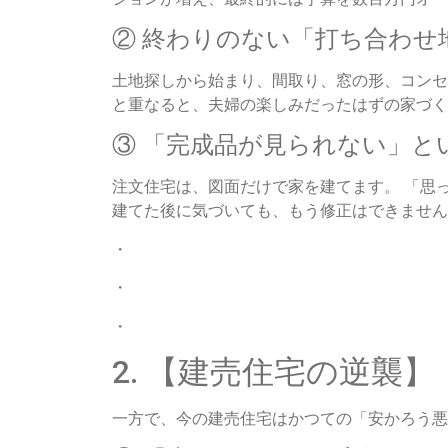
② 終わりのない「打ち合わせ
土地探しから始まり、間取り、窓の形、コンセ
と重なると、夫婦の楽しみだったはずの家づく
③ 「完成品が見られない」と
注文住宅は、図面だけで家を建てます。 「思
建てた後に気づいても、もう修正はできません
・
・
・
2. 【建売住宅の逆襲
一方で、今の建売住宅はかつての「安かろう悪