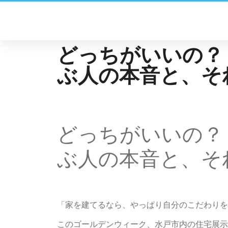
どっちがいいの？！
ぶ人の本音と、そ
どっちがいいの？！
ぶ人の本音と、そ
「家を建てるなら、やっぱり自分のこだわりを
このゴールデンウィーク、水戸市内の住宅展示