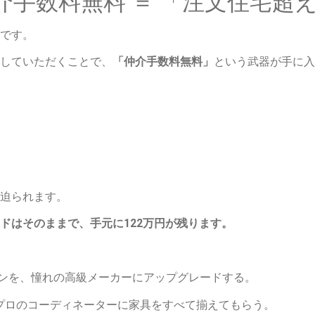
 仲介手数料無料 ＝ 「注文住宅超
です。
していただくことで、
「仲介手数料無料」
という武器が手に入
迫られます。
ドはそのままで、手元に122万円が残ります。
ンを、憧れの高級メーカーにアップグレードする。
、プロのコーディネーターに家具をすべて揃えてもらう。