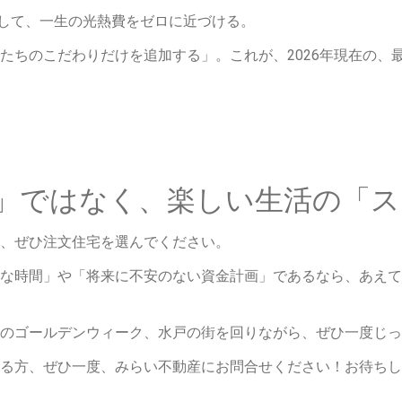
して、一生の光熱費をゼロに近づける。
たちのこだわりだけを追加する」。これが、2026年現在の、
」ではなく、楽しい生活の「ス
、ぜひ注文住宅を選んでください。
な時間」や「将来に不安のない資金計画」であるなら、あえて
のゴールデンウィーク、水戸の街を回りながら、ぜひ一度じっ
る方、ぜひ一度、みらい不動産にお問合せください！お待ちし