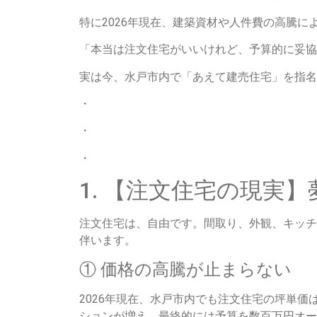
特に2026年現在、建築資材や人件費の高騰
「本当は注文住宅がいいけれど、予算的に妥協
実は今、水戸市内で「あえて建売住宅」を指名
・
・
・
1. 【注文住宅の現実
注文住宅は、自由です。間取り、外観、キッチ
伴います。
① 価格の高騰が止まらない
2026年現在、水戸市内でも注文住宅の坪単
ションが増え、最終的には予算を数百万円オー