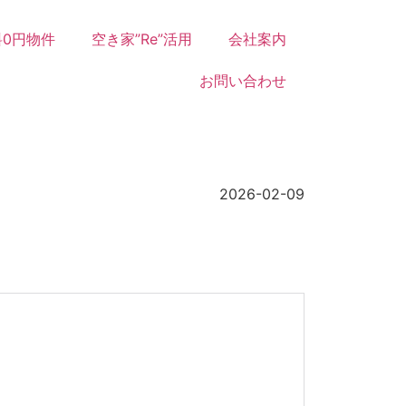
0円物件
空き家”Re”活用
会社案内
お問い合わせ
2026-02-09