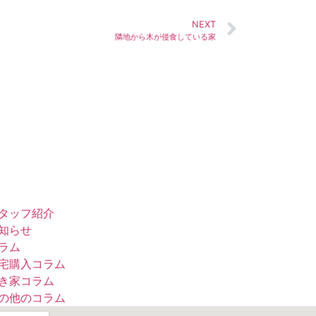
NEXT
隣地から木が侵食している家
タッフ紹介
知らせ
ラム
宅購入コラム
き家コラム
の他のコラム