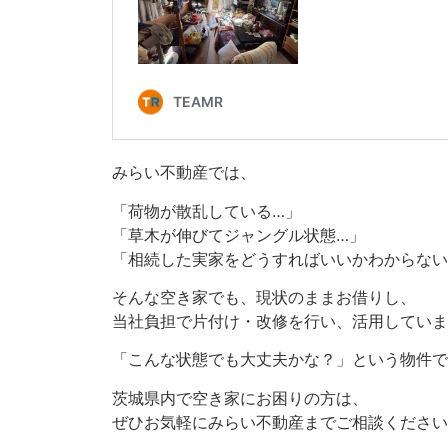
みらい不動産では、
「荷物が散乱している…」
「草木が伸びてジャングル状態…」
「相続した実家をどうすればいいかわからない
そんな空き家でも、現状のままお借りし、
当社負担で片付け・改修を行い、活用していま
「こんな状態でも大丈夫かな？」という物件で
茨城県内で空き家にお困りの方は、
ぜひお気軽にみらい不動産までご相談ください