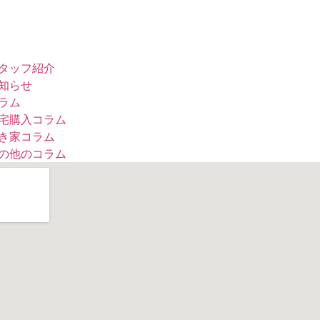
タッフ紹介
知らせ
ラム
宅購入コラム
き家コラム
の他のコラム