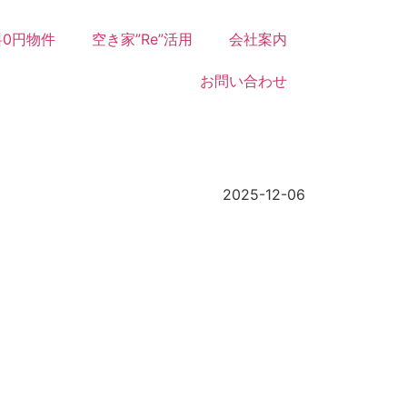
0円物件
空き家”Re”活用
会社案内
お問い合わせ
2025-12-06