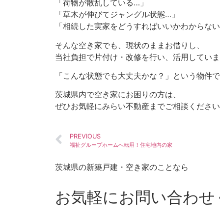
「荷物が散乱している…」
「草木が伸びてジャングル状態…」
「相続した実家をどうすればいいかわからない
そんな空き家でも、現状のままお借りし、
当社負担で片付け・改修を行い、活用していま
「こんな状態でも大丈夫かな？」という物件で
茨城県内で空き家にお困りの方は、
ぜひお気軽にみらい不動産までご相談ください
PREVIOUS
福祉グループホームへ転用！住宅地内の家
茨城県の新築戸建・空き家のことなら
お気軽にお問い合わせ