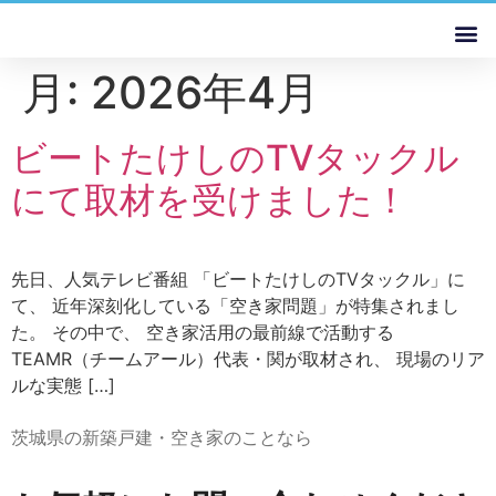
月:
2026年4月
ビートたけしのTVタックル
にて取材を受けました！
先日、人気テレビ番組 「ビートたけしのTVタックル」に
て、 近年深刻化している「空き家問題」が特集されまし
た。 その中で、 空き家活用の最前線で活動する
TEAMR（チームアール）代表・関が取材され、 現場のリア
ルな実態 […]
茨城県の新築戸建・空き家のことなら