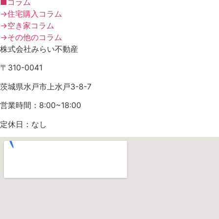
■コラム
→住宅購入コラム
→空き家コラム
→その他のコラム
株式会社みらい不動産
〒310-0041
茨城県水戸市上水戸3-8-7
営業時間：8:00~18:00
定休日：なし