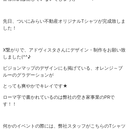
先日、ついにみらい不動産オリジナルTシャツが完成致しま
した！
X繋がりで、アドヴィスタさんにデザイン・制作をお願い致
しました(^^♪
ビジョンマップのデザインにも掲げている、オレンジ～ブ
ルーのグラデーションが
とっても爽やかでキレイです★
ローマ字で書かれているのは弊社の空き家事業のPRで
す！！
何かのイベントの際には、弊社スタッフがこちらのTシャツ