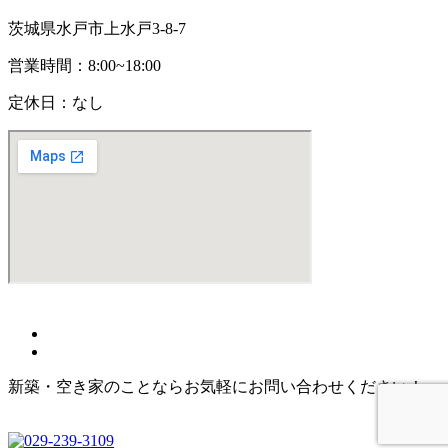
茨城県水戸市上水戸3-8-7
営業時間：8:00~18:00
定休日：なし
(C)
株式会社みらい不動産
All Rights Reserved.
新築・空き家のことならお気軽にお問い合わせください！