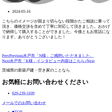
2024-05-16
こちらのイメージが固まり切らない段階かたご相談に乗って
頂き、価格交渉を含めて丁寧に対応して頂きました。おかげ
で納得して購入することができました。今後ともお世話にな
ります。ありがとうございました！
Prev
Previous
水戸市「N様」ご感想いただきました。
Next
水戸市「K様」インタビュー内容はこちら♪
Next
茨城県の新築戸建・空き家のことなら
お気軽にお問い合わせください
029-239-3109
メールでのお問い合わせ
■TOP