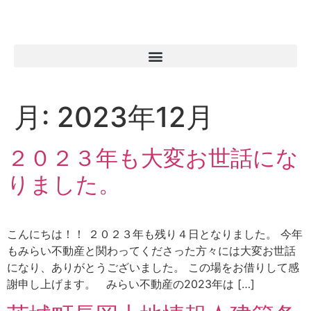
月:
2023年12月
２０２３年も大変お世話にな
りました。
こんにちは！！ ２０２３年も残り４日となりました。 今年
もみらい不動産と関わってくださった方々には大変お世話
になり、ありがとうございました。 この場をお借りして感
謝申し上げます。 みらい不動産の2023年は […]