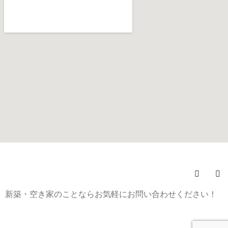
(C)
株式会社みらい不動産
All Rights Reserved.
新築・空き家のことならお気軽にお問い合わせください！