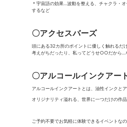
＊宇宙語の効果…波動を整える、チャクラ・オ
するなど
〇アクセスバーズ
頭にある32カ所のポイントに優しく触れるだ
考えがちだったり、私ってどうせ○○だから…
〇アルコールインクアー
アルコールインクアートとは、油性インクとア
オリジナリティ溢れる、世界に一つだけの作品
ご予約不要でお気軽に体験できるイベントなの