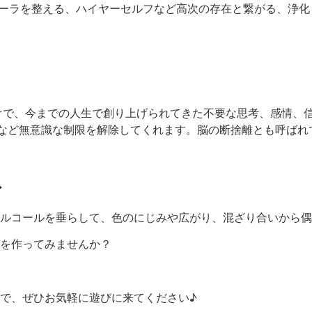
ーラを整える、ハイヤーセルフなど高次の存在と繋がる、浄化
けで、今までの人生で創り上げられてきた不要な思考、感情、
など無意識な制限を解除してくれます。脳の断捨離とも呼ばれ
ト
ルコールを垂らして、色のにじみや広がり、混ざり合いから偶
を作ってみませんか？
で、ぜひお気軽に遊びに来てください♪