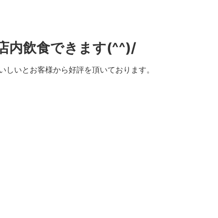
飲食できます(^^)/
いしいとお客様から好評を頂いております。