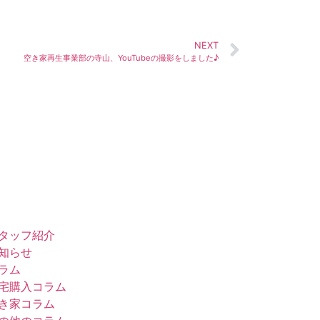
NEXT
空き家再生事業部の寺山、YouTubeの撮影をしました♪
タッフ紹介
知らせ
ラム
宅購入コラム
き家コラム