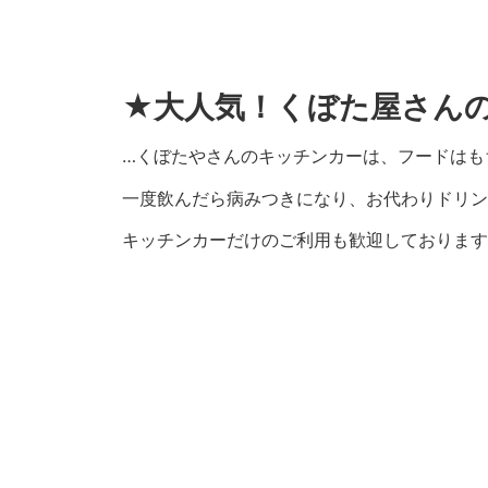
★大人気！くぼた屋さんの
…くぼたやさんのキッチンカーは、フードはも
一度飲んだら病みつきになり、お代わりドリンクを
キッチンカーだけのご利用も歓迎しております