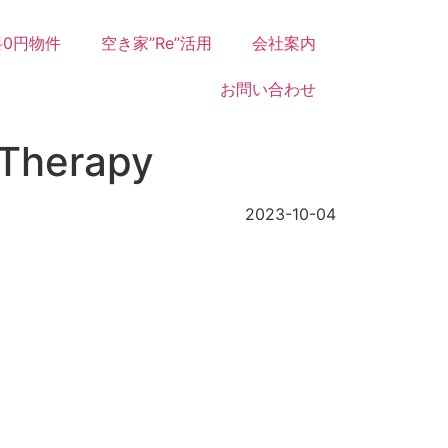
0円物件
空き家”Re”活用
会社案内
お問い合わせ
erapy
2023-10-04