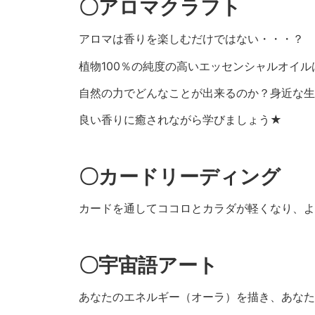
〇アロマクラフト
アロマは香りを楽しむだけではない・・・？
植物100％の純度の高いエッセンシャルオイ
自然の力でどんなことが出来るのか？身近な生
良い香りに癒されながら学びましょう★
〇カードリーディング
カードを通してココロとカラダが軽くなり、より
〇宇宙語アート
あなたのエネルギー（オーラ）を描き、あな