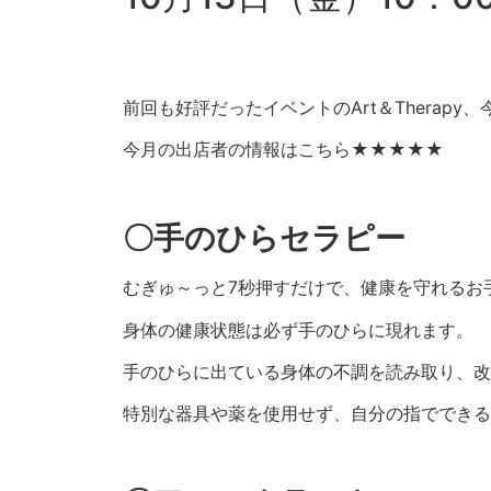
前回も好評だったイベントのArt＆Therapy、
今月の出店者の情報はこちら★★★★★
〇手のひらセラピー
むぎゅ～っと7秒押すだけで、健康を守れるお
身体の健康状態は必ず手のひらに現れます。
手のひらに出ている身体の不調を読み取り、改
特別な器具や薬を使用せず、自分の指でできる