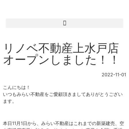
リノベ不動産上水戸店
オープンしました！！
2022-11-01
こんにちは！
いつもみらい不動産をご愛顧頂きましてありがとうござい
ます。
本日11月1日から、みらい不動産はこれまでの新築建売、空