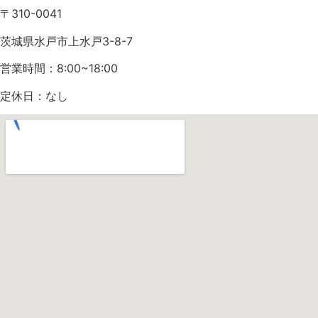
〒310-0041
茨城県水戸市上水戸3-8-7
営業時間：8:00~18:00
定休日：なし