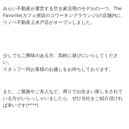
みらい不動産が運営する空き家活用のモデルの一つ、The
Favorite(カフェ併設のコワーキングラウンジ)の店舗内に、
リノベ不動産上水戸店がオープンしました。
少しでもご興味のある方、気軽に遊びにいらしてくださ
い。
スタッフ一同お客様のお越しをお待ちしております。
また、ご親族やご友人など、周りでお住まい探しをされて
いる方がいらっしゃいましたら、ぜひ当社をご紹介頂けれ
ば幸いです(*^^*)