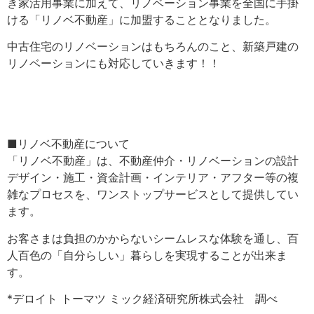
き家活用事業に加えて、リノベーション事業を全国に手掛
ける「リノベ不動産」に加盟することとなりました。
中古住宅のリノベーションはもちろんのこと、新築戸建の
リノベーションにも対応していきます！！
■リノベ不動産について
「リノベ不動産」は、不動産仲介・リノベーションの設計
デザイン・施工・資金計画・インテリア・アフター等の複
雑なプロセスを、ワンストップサービスとして提供してい
ます。
お客さまは負担のかからないシームレスな体験を通し、百
人百色の「自分らしい」暮らしを実現することが出来ま
す。
*デロイト トーマツ ミック経済研究所株式会社 調べ