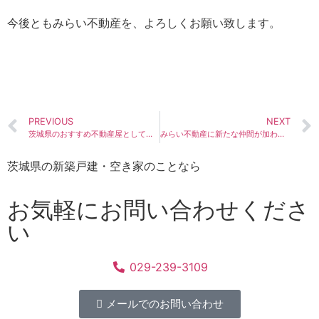
今後ともみらい不動産を、よろしくお願い致します。
PREVIOUS
NEXT
茨城県のおすすめ不動産屋として紹介されました！！
みらい不動産に新たな仲間が加わりました！！！
茨城県の新築戸建・空き家のことなら
お気軽にお問い合わせくださ
い
029-239-3109
メールでのお問い合わせ