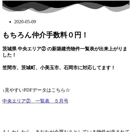
2020-05-09
もちろん仲介手数料０円！
茨城県 中央エリア② の新築建売物件一覧表が出来上がりま
した！
笠間市、茨城町、小美玉市、石岡市に対応してます！
↓見やすいPDFデータはこちら☆
中央エリア② 一覧表 ５月号
もしかしたら、あなたが今買おうとしている物件が含まれて