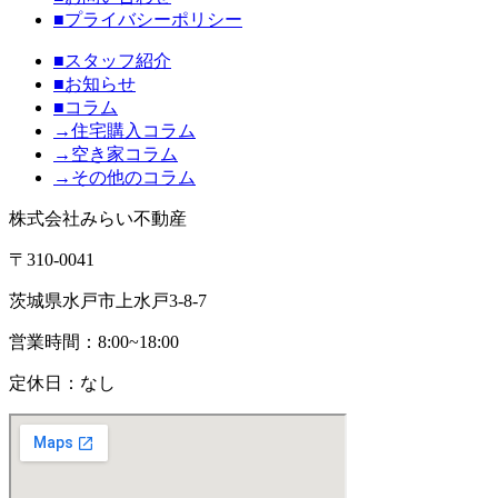
■プライバシーポリシー
■スタッフ紹介
■お知らせ
■コラム
→住宅購入コラム
→空き家コラム
→その他のコラム
株式会社みらい不動産
〒310-0041
茨城県水戸市上水戸3-8-7
営業時間：8:00~18:00
定休日：なし