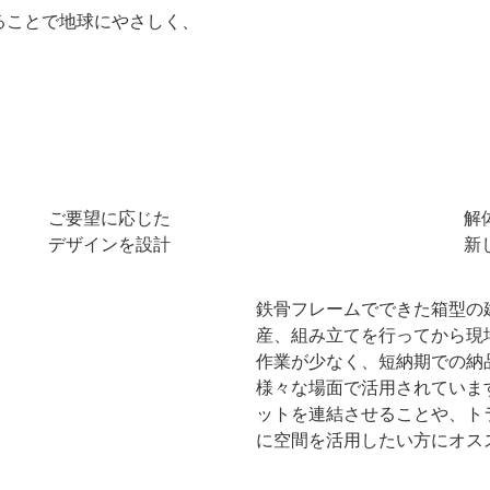
ることで地球にやさしく、
ご要望に応じた
解
デザインを設計
新
鉄骨フレームでできた箱型の
産、組み立てを行ってから現
作業が少なく、短納期での納
様々な場面で活用されていま
ットを連結させることや、ト
に空間を活用したい方にオス