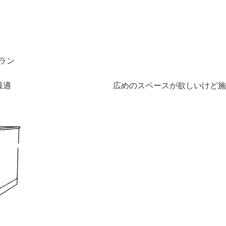
ラン
最適
広めのスペースが欲しいけど施