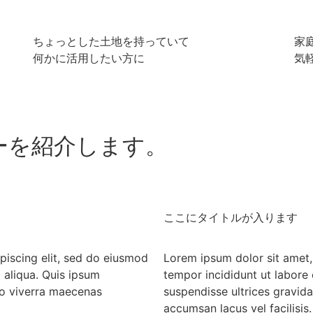
ちょっとした土地を持っていて
家
何かに活用したい方に
気
ーを紹介します。
ここにタイトルが入ります
piscing elit, sed do eiusmod
Lorem ipsum dolor sit amet,
 aliqua. Quis ipsum
tempor incididunt ut labore
do viverra maecenas
suspendisse ultrices gravi
accumsan lacus vel facilisis.