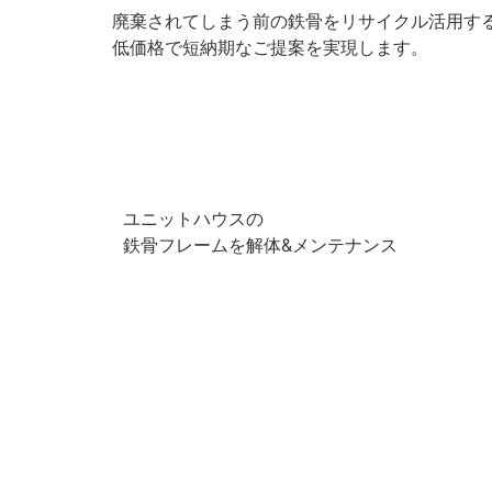
廃棄されてしまう前の鉄骨をリサイクル活用す
低価格で短納期なご提案を実現します。
ユニットハウスの
鉄骨フレームを解体&メンテナンス