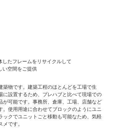
体したフレームをリサイクルして
しい空間をご提供
建築物です。建築工程のほとんどを工場で生
場に設置するため、プレハブと比べて現場での
品が可能です。事務所、倉庫、工場、店舗など
す。使用用途に合わせてブロックのようにユニ
ラックでユニットごと移動も可能なため、気軽
スメです。