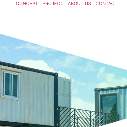
CONCEPT
PROJECT
ABOUT US
CONTACT