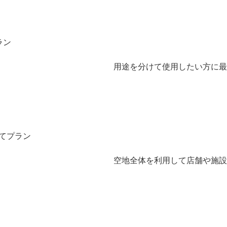
ラン
用途を分けて使用したい方に最
てプラン
空地全体を利用して店舗や施設