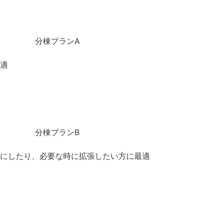
分棟プランA
適
分棟プランB
にしたり、必要な時に拡張したい方に最適