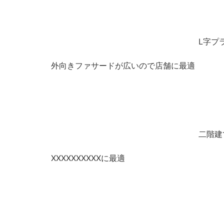
L字プ
外向きファサードが広いので店舗に最適
二階建
XXXXXXXXXXに最適