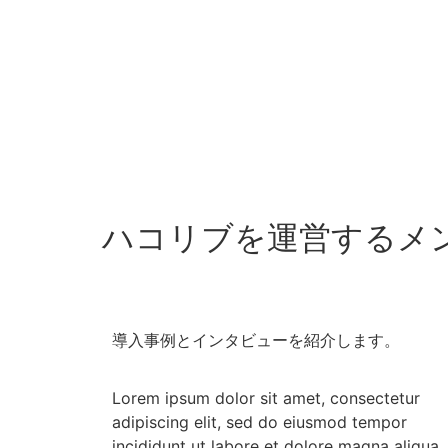
ハコリブを運営するメ
導入事例とインタビューを紹介します。
Lorem ipsum dolor sit amet, consectetur
adipiscing elit, sed do eiusmod tempor
incididunt ut labore et dolore magna aliqua.